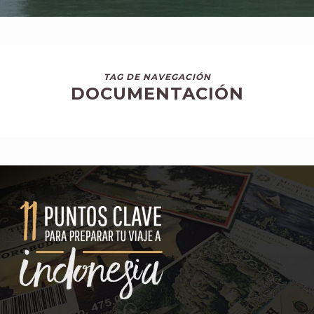
TAG DE NAVEGACIÓN
DOCUMENTACIÓN