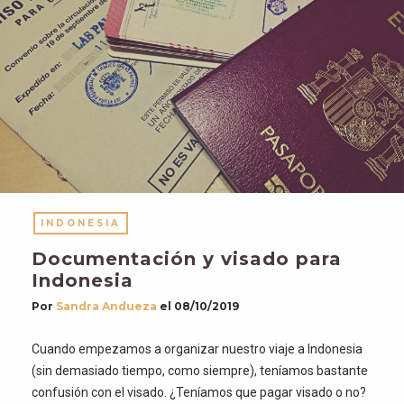
INDONESIA
Documentación y visado para
Indonesia
Por
Sandra Andueza
el
08/10/2019
Cuando empezamos a organizar nuestro viaje a Indonesia
(sin demasiado tiempo, como siempre), teníamos bastante
confusión con el visado. ¿Teníamos que pagar visado o no?