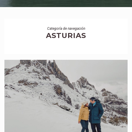
Categoría de navegación
ASTURIAS