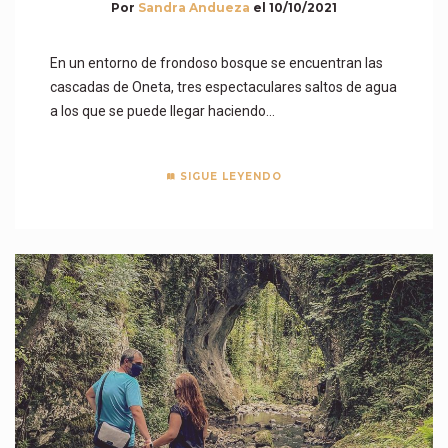
Por
Sandra Andueza
el
10/10/2021
En un entorno de frondoso bosque se encuentran las
cascadas de Oneta, tres espectaculares saltos de agua
a los que se puede llegar haciendo…
SIGUE LEYENDO