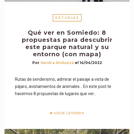
ASTURIAS
Qué ver en Somiedo: 8
propuestas para descubrir
este parque natural y su
entorno (con mapa)
Por
Sandra Andueza
el
14/04/2022
Rutas de senderismo, admirar el paisaje a vista de
pájaro, avistamientos de animales… En este post te
hacemos 8 propuestas de lugares que ver…
SIGUE LEYENDO