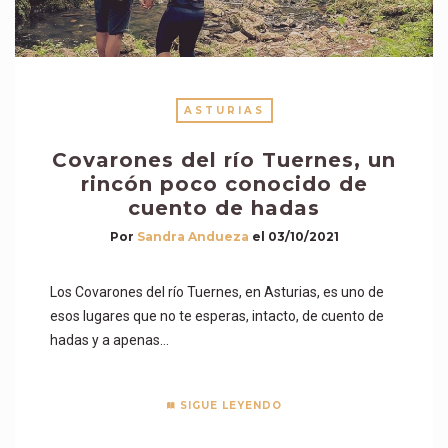
ASTURIAS
Covarones del río Tuernes, un
rincón poco conocido de
cuento de hadas
Por
Sandra Andueza
el
03/10/2021
Los Covarones del río Tuernes, en Asturias, es uno de
esos lugares que no te esperas, intacto, de cuento de
hadas y a apenas…
SIGUE LEYENDO