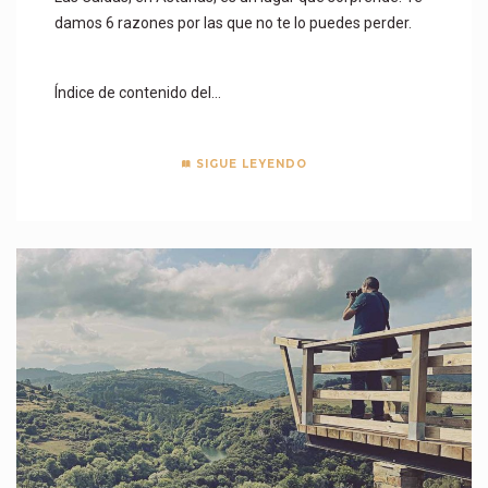
damos 6 razones por las que no te lo puedes perder.
Índice de contenido del…
SIGUE LEYENDO