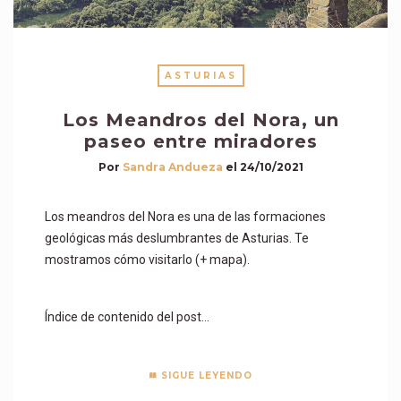
ASTURIAS
Los Meandros del Nora, un
paseo entre miradores
Por
Sandra Andueza
el
24/10/2021
Los meandros del Nora es una de las formaciones
geológicas más deslumbrantes de Asturias. Te
mostramos cómo visitarlo (+ mapa).
Índice de contenido del post…
SIGUE LEYENDO