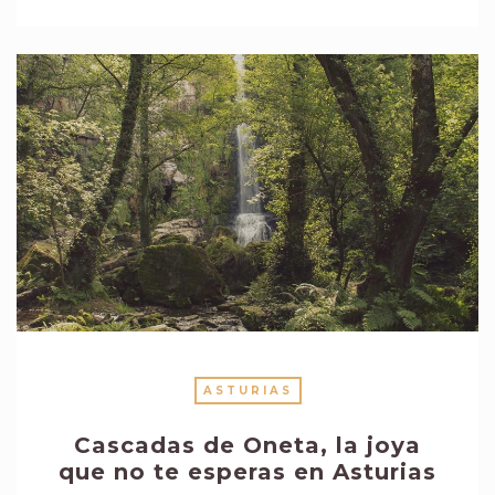
ASTURIAS
Cascadas de Oneta, la joya
que no te esperas en Asturias