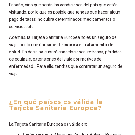
España, sino que serán las condiciones del país que estés
visitando, por lo que es posible que tengas que hacer algún
pago de tasas, no cubra determinados medicamentos o
servicios, etc.
Además, la Tarjeta Sanitaria Europea no es un seguro de
viaje, por lo que
únicamente cubrirá el tratamiento de
salud.
Es decir, no cubrirá cancelaciones, retrasos, pérdidas
de equipaje, extensiones del viaje por motivos de
enfermedad… Para ello, tendrás que contratar un seguro de
viaje.
¿En qué países es válida la
Tarjeta Sanitaria Europea?
La Tarjeta Sanitaria Europea es válida en:
Unión Europea:
Alemania, Austria, Bélgica, Bulgaria,