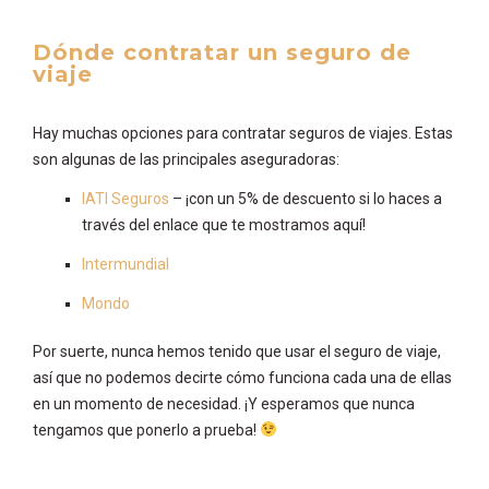
Dónde contratar un seguro de
viaje
Hay muchas opciones para contratar seguros de viajes. Estas
son algunas de las principales aseguradoras:
IATI Seguros
– ¡con un 5% de descuento si lo haces a
través del enlace que te mostramos aquí!
Intermundial
Mondo
Por suerte, nunca hemos tenido que usar el seguro de viaje,
así que no podemos decirte cómo funciona cada una de ellas
en un momento de necesidad. ¡Y esperamos que nunca
tengamos que ponerlo a prueba!