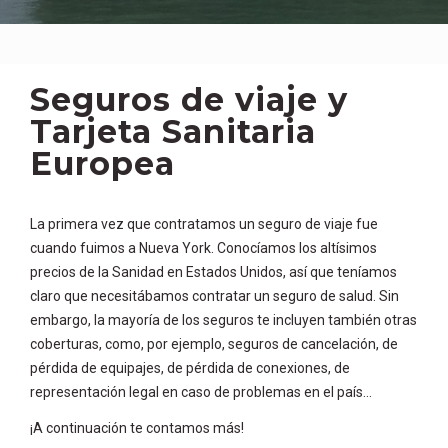
Seguros de viaje y
Tarjeta Sanitaria
Europea
La primera vez que contratamos un seguro de viaje fue
cuando fuimos a Nueva York. Conocíamos los altísimos
precios de la Sanidad en Estados Unidos, así que teníamos
claro que necesitábamos contratar un seguro de salud. Sin
embargo, la mayoría de los seguros te incluyen también otras
coberturas, como, por ejemplo, seguros de cancelación, de
pérdida de equipajes, de pérdida de conexiones, de
representación legal en caso de problemas en el país…
¡A continuación te contamos más!