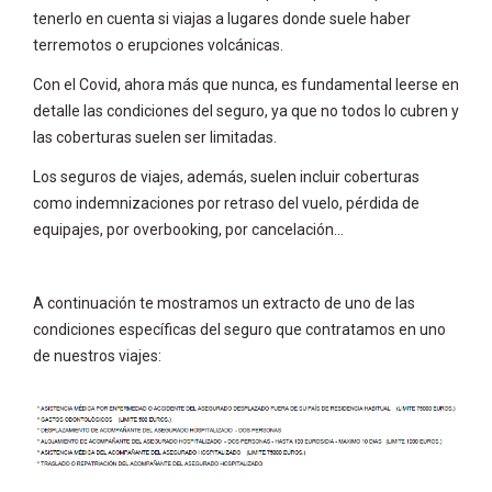
tenerlo en cuenta si viajas a lugares donde suele haber
terremotos o erupciones volcánicas.
Con el Covid, ahora más que nunca, es fundamental leerse en
detalle las condiciones del seguro, ya que no todos lo cubren y
las coberturas suelen ser limitadas.
Los seguros de viajes, además, suelen incluir coberturas
como indemnizaciones por retraso del vuelo, pérdida de
equipajes, por overbooking, por cancelación…
A continuación te mostramos un extracto de uno de las
condiciones específicas del seguro que contratamos en uno
de nuestros viajes: