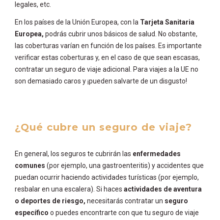
legales, etc.
En los países de la Unión Europea, con la
Tarjeta Sanitaria
Europea,
podrás cubrir unos básicos de salud. No obstante,
las coberturas varían en función de los países. Es importante
verificar estas coberturas y, en el caso de que sean escasas,
contratar un seguro de viaje adicional. Para viajes a la UE no
son demasiado caros y ¡pueden salvarte de un disgusto!
¿Qué cubre un seguro de viaje?
En general, los seguros te cubrirán las
enfermedades
comunes
(por ejemplo, una gastroenteritis) y accidentes que
puedan ocurrir haciendo actividades turísticas (por ejemplo,
resbalar en una escalera). Si haces
actividades de aventura
o deportes de riesgo,
necesitarás contratar un
seguro
específico
o puedes encontrarte con que tu seguro de viaje