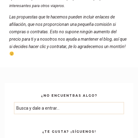
interesantes para otros viajeros.
Las propuestas que te hacemos pueden incluir enlaces de
afiliación, que nos proporcionan una pequeña comisión si
compras o contratas. Esto no supone ningún aumento del
precio para ti y a nosotros nos ayuda a mantener el blog, así que
si decides hacer clic y contratar, ¡te lo agradecemos un montón!
¿NO ENCUENTRAS ALGO?
¿TE GUSTA? ¡SÍGUENOS!