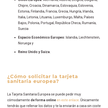
Chipre, Croacia, Dinamarca, Eslovaquia, Eslovenia,
Estonia, Finlandia, Francia, Grecia, Hungría, Irlanda,
Italia, Letonia, Lituania, Luxemburgo, Malta, Países
Bajos, Polonia, Portugal, República Checa, Rumanía,
Suecia
Espacio Económico Europeo:
Islandia, Liechtenstein,
Noruega y
Reino Unido y Suiza.
¿Cómo solicitar la tarjeta
sanitaria europea?
La Tarjeta Sanitaria Europea se puede pedir muy
cómodamente
de forma online
en este enlace
. Únicamente
tendrás que rellenar los datos y te la enviarán a casa sin coste