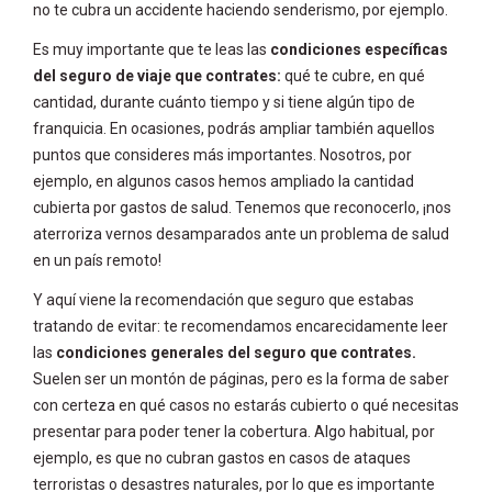
no te cubra un accidente haciendo senderismo, por ejemplo.
Es muy importante que te leas las
condiciones específicas
del seguro de viaje que contrates:
qué te cubre, en qué
cantidad, durante cuánto tiempo y si tiene algún tipo de
franquicia. En ocasiones, podrás ampliar también aquellos
puntos que consideres más importantes. Nosotros, por
ejemplo, en algunos casos hemos ampliado la cantidad
cubierta por gastos de salud. Tenemos que reconocerlo, ¡nos
aterroriza vernos desamparados ante un problema de salud
en un país remoto!
Y aquí viene la recomendación que seguro que estabas
tratando de evitar: te recomendamos encarecidamente leer
las
condiciones generales del seguro que contrates.
Suelen ser un montón de páginas, pero es la forma de saber
con certeza en qué casos no estarás cubierto o qué necesitas
presentar para poder tener la cobertura. Algo habitual, por
ejemplo, es que no cubran gastos en casos de ataques
terroristas o desastres naturales, por lo que es importante