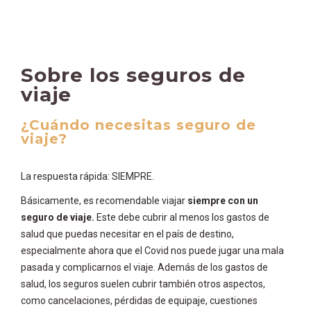
Sobre los seguros de
viaje
¿Cuándo necesitas seguro de
viaje?
La respuesta rápida: SIEMPRE.
Básicamente, es recomendable viajar
siempre con un
seguro de viaje.
Este debe cubrir al menos los gastos de
salud que puedas necesitar en el país de destino,
especialmente ahora que el Covid nos puede jugar una mala
pasada y complicarnos el viaje. Además de los gastos de
salud, los seguros suelen cubrir también otros aspectos,
como cancelaciones, pérdidas de equipaje, cuestiones