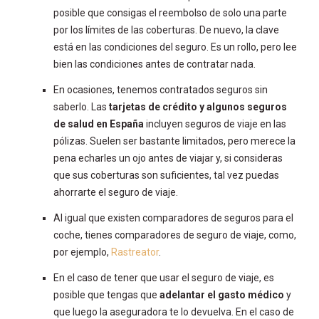
posible que consigas el reembolso de solo una parte
por los límites de las coberturas. De nuevo, la clave
está en las condiciones del seguro. Es un rollo, pero lee
bien las condiciones antes de contratar nada.
En ocasiones, tenemos contratados seguros sin
saberlo. Las
tarjetas de crédito y algunos seguros
de salud en España
incluyen seguros de viaje en las
pólizas. Suelen ser bastante limitados, pero merece la
pena echarles un ojo antes de viajar y, si consideras
que sus coberturas son suficientes, tal vez puedas
ahorrarte el seguro de viaje.
Al igual que existen comparadores de seguros para el
coche, tienes comparadores de seguro de viaje, como,
por ejemplo,
Rastreator
.
En el caso de tener que usar el seguro de viaje, es
posible que tengas que
adelantar el gasto médico
y
que luego la aseguradora te lo devuelva. En el caso de