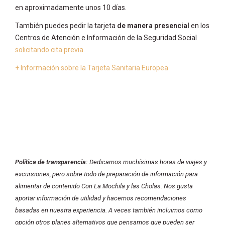
en aproximadamente unos 10 días.
También puedes pedir la tarjeta
de manera presencial
en los
Centros de Atención e Información de la Seguridad Social
solicitando cita previa
.
+ Información sobre la Tarjeta Sanitaria Europea
Política de transparencia:
Dedicamos muchísimas horas de viajes y
excursiones, pero sobre todo de preparación de información para
alimentar de contenido Con La Mochila y las Cholas. Nos gusta
aportar información de utilidad y hacemos recomendaciones
basadas en nuestra experiencia. A veces también incluimos como
opción otros planes alternativos que pensamos que pueden ser