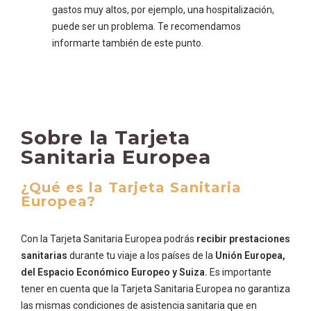
gastos muy altos, por ejemplo, una hospitalización,
puede ser un problema. Te recomendamos
informarte también de este punto.
Sobre la Tarjeta
Sanitaria Europea
¿Qué es la Tarjeta Sanitaria
Europea?
Con la Tarjeta Sanitaria Europea podrás
recibir prestaciones
sanitarias
durante tu viaje a los países de la
Unión Europea,
del Espacio Económico Europeo y Suiza.
Es importante
tener en cuenta que la Tarjeta Sanitaria Europea no garantiza
las mismas condiciones de asistencia sanitaria que en