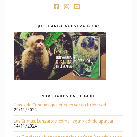
¡DESCARGA NUESTRA GUÍA!
NOVEDADES EN EL BLOG
Peces de Canarias que puedes ver en tu snorkel
20/11/2024
Las Grietas, Lanzarote: cómo llegar y dónde aparcar
14/11/2024