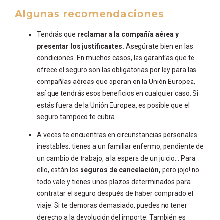
Algunas recomendaciones
Tendrás que
reclamar a la compañía aérea y
presentar los justificantes.
Asegúrate bien en las
condiciones. En muchos casos, las garantías que te
ofrece el seguro son las obligatorias por ley para las
compañías aéreas que operan en la Unión Europea,
así que tendrás esos beneficios en cualquier caso. Si
estás fuera de la Unión Europea, es posible que el
seguro tampoco te cubra.
A veces te encuentras en circunstancias personales
inestables: tienes a un familiar enfermo, pendiente de
un cambio de trabajo, a la espera de un juicio… Para
ello, están los
seguros de cancelación,
pero ¡ojo! no
todo vale y tienes unos plazos determinados para
contratar el seguro después de haber comprado el
viaje. Si te demoras demasiado, puedes no tener
derecho a la devolución del importe. También es