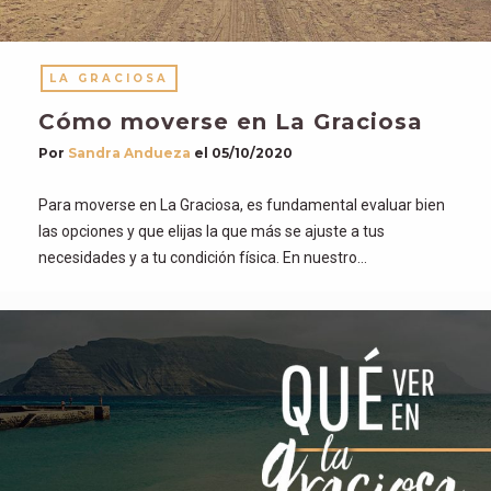
LA GRACIOSA
Cómo moverse en La Graciosa
Por
Sandra Andueza
el
05/10/2020
Para moverse en La Graciosa, es fundamental evaluar bien
las opciones y que elijas la que más se ajuste a tus
necesidades y a tu condición física. En nuestro…