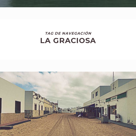
TAG DE NAVEGACIÓN
LA GRACIOSA