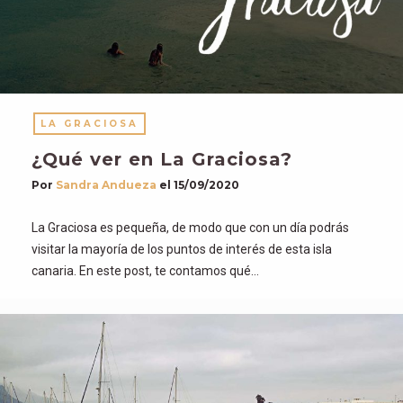
LA GRACIOSA
¿Qué ver en La Graciosa?
Por
Sandra Andueza
el
15/09/2020
La Graciosa es pequeña, de modo que con un día podrás
visitar la mayoría de los puntos de interés de esta isla
canaria. En este post, te contamos qué…