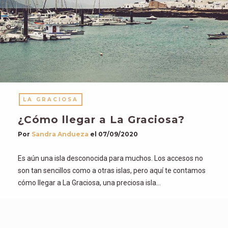
LA GRACIOSA
¿Cómo llegar a La Graciosa?
Por
Sandra Andueza
el
07/09/2020
Es aún una isla desconocida para muchos. Los accesos no
son tan sencillos como a otras islas, pero aquí te contamos
cómo llegar a La Graciosa, una preciosa isla…