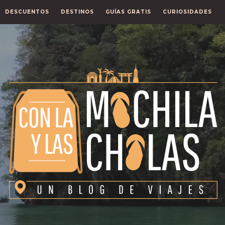
DESCUENTOS
DESTINOS
GUÍAS GRATIS
CURIOSIDADES