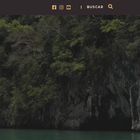
| BUSCAR