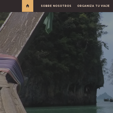
SOBRE NOSOTROS
ORGANIZA TU VIAJE