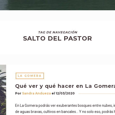
TAG DE NAVEGACIÓN
SALTO DEL PASTOR
LA GOMERA
Qué ver y qué hacer en La Gomer
Por
Sandra Andueza
el
12/03/2020
En La Gomera podrás ver exuberantes bosques entre nubes, i
de aguas bravas, cultivos en bancales… Y no solo eso, podrás