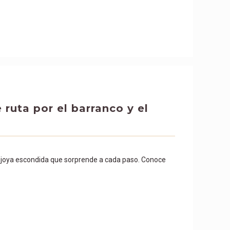
ruta por el barranco y el
a joya escondida que sorprende a cada paso. Conoce