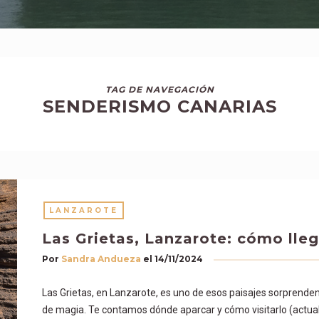
TAG DE NAVEGACIÓN
SENDERISMO CANARIAS
LANZAROTE
Las Grietas, Lanzarote: cómo lle
Por
Sandra Andueza
el
14/11/2024
Las Grietas, en Lanzarote, es uno de esos paisajes sorprendent
de magia. Te contamos dónde aparcar y cómo visitarlo (actua