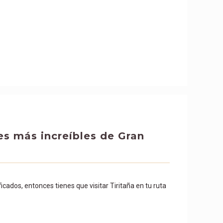
nes más increíbles de Gran
icados, entonces tienes que visitar Tiritaña en tu ruta