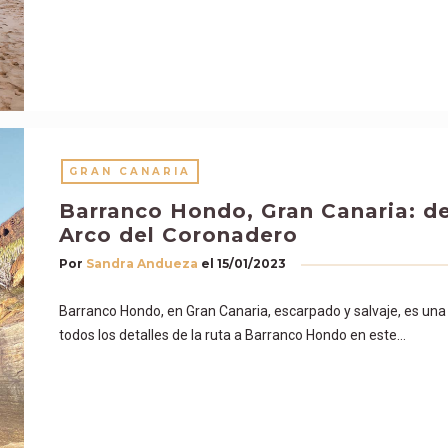
GRAN CANARIA
Barranco Hondo, Gran Canaria: de 
Arco del Coronadero
Por
Sandra Andueza
el
15/01/2023
Barranco Hondo, en Gran Canaria, escarpado y salvaje, es un
todos los detalles de la ruta a Barranco Hondo en este…