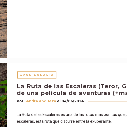
GRAN CANARIA
La Ruta de las Escaleras (Teror, 
de una película de aventuras (+m
Por
Sandra Andueza
el
04/06/2024
La Ruta de las Escaleras es una de las rutas más bonitas que
escaleras, esta ruta que discurre entre la exuberante…