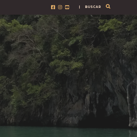
| BUSCAR