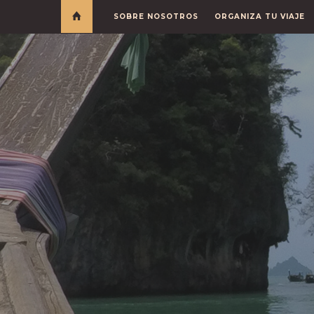
SOBRE NOSOTROS
ORGANIZA TU VIAJE