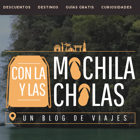
DESCUENTOS
DESTINOS
GUÍAS GRATIS
CURIOSIDADES