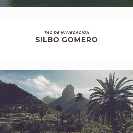
TAG DE NAVEGACIÓN
SILBO GOMERO