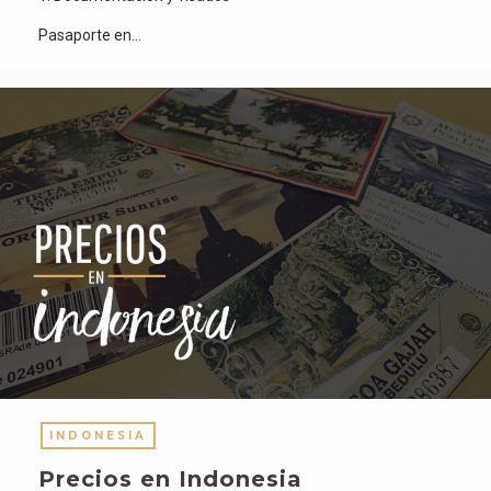
Pasaporte en…
INDONESIA
Precios en Indonesia