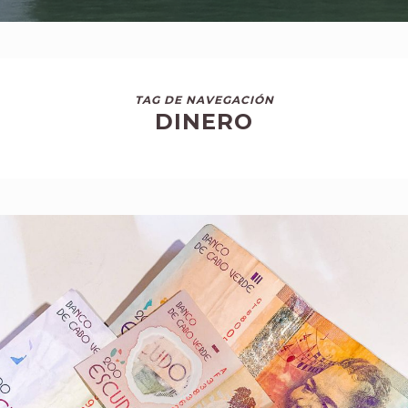
TAG DE NAVEGACIÓN
DINERO