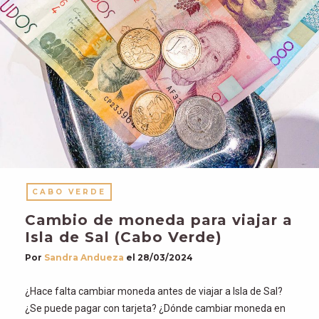
CABO VERDE
Cambio de moneda para viajar a
Isla de Sal (Cabo Verde)
Por
Sandra Andueza
el
28/03/2024
¿Hace falta cambiar moneda antes de viajar a Isla de Sal?
¿Se puede pagar con tarjeta? ¿Dónde cambiar moneda en