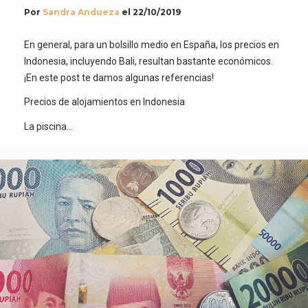
Por
Sandra Andueza
el
22/10/2019
En general, para un bolsillo medio en España, los precios en
Indonesia, incluyendo Bali, resultan bastante económicos.
¡En este post te damos algunas referencias!
Precios de alojamientos en Indonesia
La piscina…