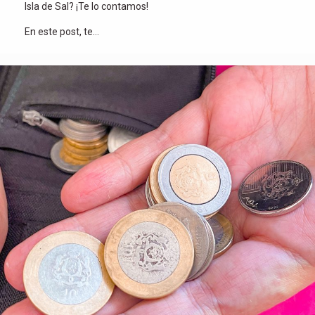
Isla de Sal? ¡Te lo contamos!
En este post, te…