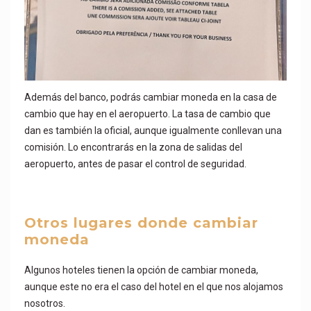
Además del banco, podrás cambiar moneda en la casa de
cambio que hay en el aeropuerto. La tasa de cambio que
dan es también la oficial, aunque igualmente conllevan una
comisión. Lo encontrarás en la zona de salidas del
aeropuerto, antes de pasar el control de seguridad.
Otros lugares donde cambiar
moneda
Algunos hoteles tienen la opción de cambiar moneda,
aunque este no era el caso del hotel en el que nos alojamos
nosotros.