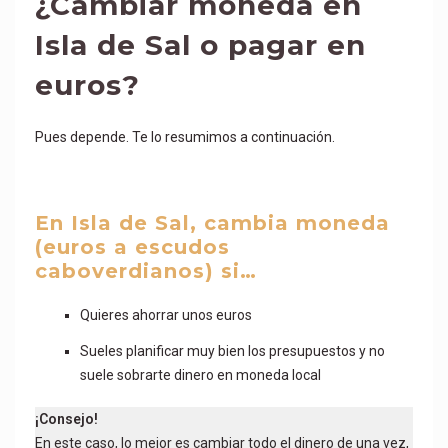
¿Cambiar moneda en
Isla de Sal o pagar en
euros?
Pues depende. Te lo resumimos a continuación.
En Isla de Sal, cambia moneda
(euros a escudos
caboverdianos) si…
Quieres ahorrar unos euros
Sueles planificar muy bien los presupuestos y no
suele sobrarte dinero en moneda local
¡Consejo!
En este caso, lo mejor es cambiar todo el dinero de una vez,