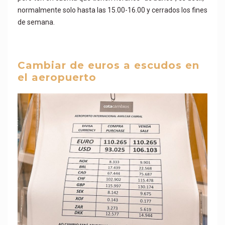
normalmente solo hasta las 15.00-16.00 y cerrados los fines
de semana.
Cambiar de euros a escudos en
el aeropuerto