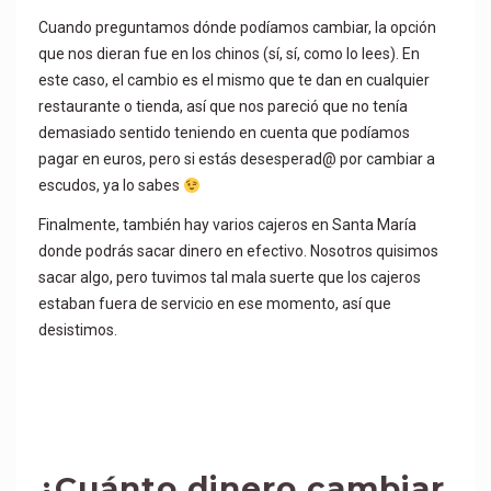
Cuando preguntamos dónde podíamos cambiar, la opción
que nos dieran fue en los chinos (sí, sí, como lo lees). En
este caso, el cambio es el mismo que te dan en cualquier
restaurante o tienda, así que nos pareció que no tenía
demasiado sentido teniendo en cuenta que podíamos
pagar en euros, pero si estás desesperad@ por cambiar a
escudos, ya lo sabes
Finalmente, también hay varios cajeros en Santa María
donde podrás sacar dinero en efectivo. Nosotros quisimos
sacar algo, pero tuvimos tal mala suerte que los cajeros
estaban fuera de servicio en ese momento, así que
desistimos.
¿Cuánto dinero cambiar