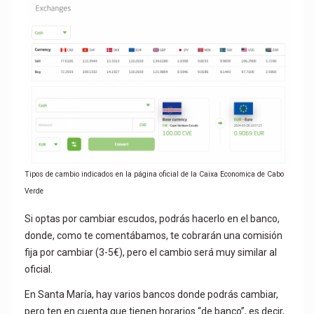
Tipos de cambio indicados en la página oficial de la Caixa Economica de Cabo
Verde
Si optas por cambiar escudos, podrás hacerlo en el banco,
donde, como te comentábamos, te cobrarán una comisión
fija por cambiar (3-5€), pero el cambio será muy similar al
oficial.
En Santa María, hay varios bancos donde podrás cambiar,
pero ten en cuenta que tienen horarios “de banco”, es decir,