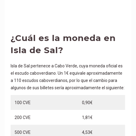
¿Cuál es la moneda en
Isla de Sal?
Isla de Sal pertenece a Cabo Verde, cuya moneda oficial es
el escudo caboverdiano. Un 1€ equivale aproximadamente
a 110 escudos caboverdianos, por lo que el cambio para
algunos de sus billetes sería aproximadamente el siguiente:
100 CVE
0,90€
200 CVE
1,81€
500 CVE
4,53€