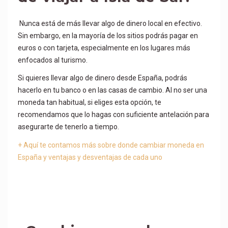
Nunca está de más llevar algo de dinero local en efectivo.
Sin embargo, en la mayoría de los sitios podrás pagar en
euros o con tarjeta, especialmente en los lugares más
enfocados al turismo.
Si quieres llevar algo de dinero desde España, podrás
hacerlo en tu banco o en las casas de cambio. Al no ser una
moneda tan habitual, si eliges esta opción, te
recomendamos que lo hagas con suficiente antelación para
asegurarte de tenerlo a tiempo.
+ Aquí te contamos más sobre donde cambiar moneda en
España y ventajas y desventajas de cada uno