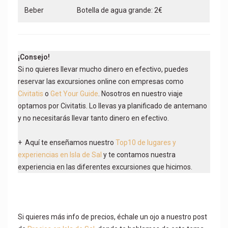
Beber
Botella de agua grande: 2€
¡Consejo!
Si no quieres llevar mucho dinero en efectivo, puedes
reservar las excursiones online con empresas como
Civitatis
o
Get Your Guide
. Nosotros en nuestro viaje
optamos por Civitatis. Lo llevas ya planificado de antemano
y no necesitarás llevar tanto dinero en efectivo.
+ Aquí te enseñamos nuestro
Top10 de lugares y
experiencias en Isla de Sal
y te contamos nuestra
experiencia en las diferentes excursiones que hicimos.
Si quieres más info de precios, échale un ojo a nuestro post