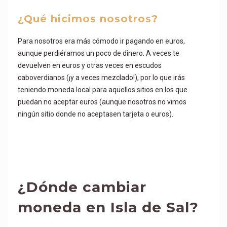
¿Qué hicimos nosotros?
Para nosotros era más cómodo ir pagando en euros,
aunque perdiéramos un poco de dinero. A veces te
devuelven en euros y otras veces en escudos
caboverdianos (¡y a veces mezclado!), por lo que irás
teniendo moneda local para aquellos sitios en los que
puedan no aceptar euros (aunque nosotros no vimos
ningún sitio donde no aceptasen tarjeta o euros).
¿Dónde cambiar
moneda en Isla de Sal?