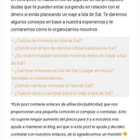
dudas que te pueden estar surgiendo en relación con el
dinero si estás planeando un viaje a Isla de Sal. Te daremos
algunos consejos en base a nuestra experiencia y te
contaremos cómo lo organizamos nosotros.
– ¿Cuál es la moneda en Isla de Sal?
– ¿Dónde ver el tipo de cambio oficial para Isla de Sal?
– ¿Es recomendable cambiar moneda antes de viajar a Isla
de Sal?
– ¿Cambiar moneda en Isla de Sal o pagar en euros?
Ventajas e inconvenientes.
– ¿Dónde cambiar moneda en Isla de Sal?
– ¿Cuánto dinero cambiar para tu viaje a Isla de Sal?
*Este post contiene enlaces de afiliación/publicidad, que nos
proporcionan una pequeña comisión si compras o contratas. Esto
no supone ningún aumento del precio para ti y a nosotros nos
ayuda a mantener el blog, así que si este post te ayuda y decides
contratar con nuestros enlaces, ¡te lo agradecemos un montón!