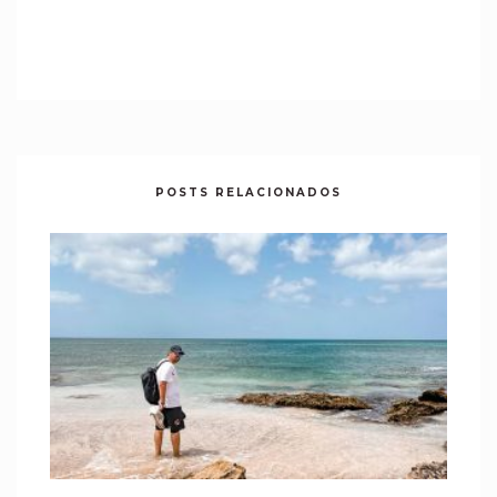
POSTS RELACIONADOS