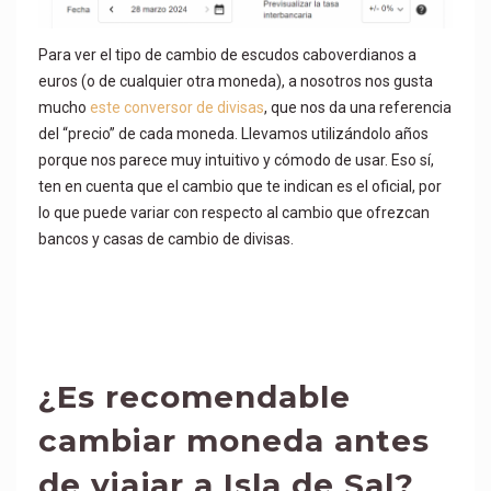
Para ver el tipo de cambio de escudos caboverdianos a
euros (o de cualquier otra moneda), a nosotros nos gusta
mucho
este conversor de divisas
, que nos da una referencia
del “precio” de cada moneda. Llevamos utilizándolo años
porque nos parece muy intuitivo y cómodo de usar. Eso sí,
ten en cuenta que el cambio que te indican es el oficial, por
lo que puede variar con respecto al cambio que ofrezcan
bancos y casas de cambio de divisas.
¿Es recomendable
cambiar moneda antes
de viajar a Isla de Sal?