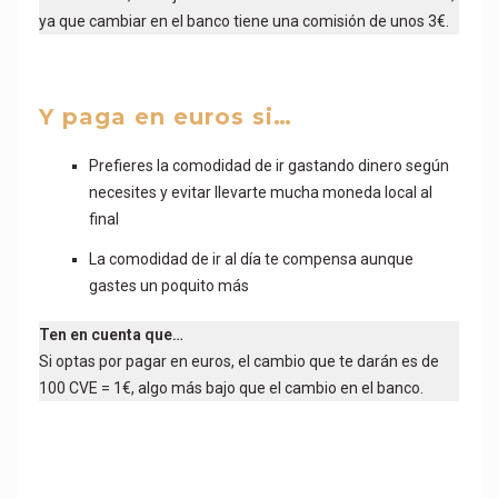
ya que cambiar en el banco tiene una comisión de unos 3€.
Y paga en euros si…
Prefieres la comodidad de ir gastando dinero según
necesites y evitar llevarte mucha moneda local al
final
La comodidad de ir al día te compensa aunque
gastes un poquito más
Ten en cuenta que…
Si optas por pagar en euros, el cambio que te darán es de
100 CVE = 1€, algo más bajo que el cambio en el banco.