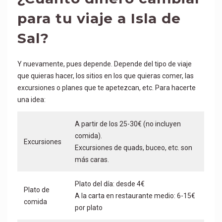
para tu viaje a Isla de
Sal?
Y nuevamente, pues depende. Depende del tipo de viaje
que quieras hacer, los sitios en los que quieras comer, las
excursiones o planes que te apetezcan, etc. Para hacerte
una idea:
A partir de los 25-30€ (no incluyen
comida).
Excursiones
Excursiones de quads, buceo, etc. son
más caras.
Plato del día: desde 4€
Plato de
A la carta en restaurante medio: 6-15€
comida
por plato