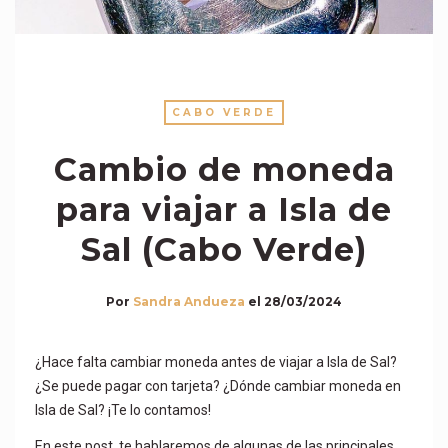
CABO VERDE
Cambio de moneda
para viajar a Isla de
Sal (Cabo Verde)
Por
Sandra Andueza
el
28/03/2024
¿Hace falta cambiar moneda antes de viajar a Isla de Sal?
¿Se puede pagar con tarjeta? ¿Dónde cambiar moneda en
Isla de Sal? ¡Te lo contamos!
En este post, te hablaremos de algunas de las principales