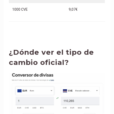
1000 CVE
9,07€
¿Dónde ver el tipo de
cambio oficial?