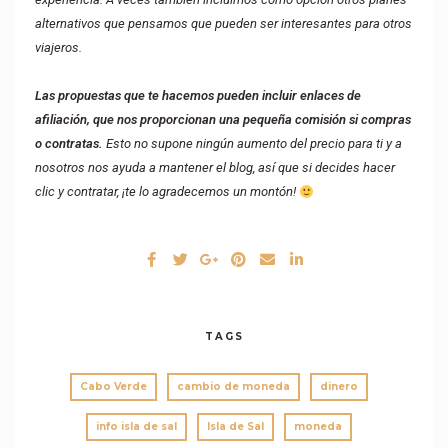
alternativos que pensamos que pueden ser interesantes para otros
viajeros.
Las propuestas que te hacemos pueden incluir enlaces de
afiliación, que nos proporcionan una pequeña comisión si compras
o contratas.
Esto no supone ningún aumento del precio para ti y a
nosotros nos ayuda a mantener el blog, así que si decides hacer
clic y contratar, ¡te lo agradecemos un montón!
TAGS
Cabo Verde
cambio de moneda
dinero
info isla de sal
Isla de Sal
moneda