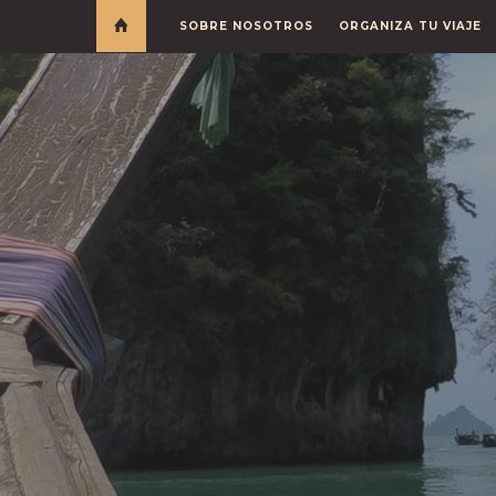
SOBRE NOSOTROS
ORGANIZA TU VIAJE