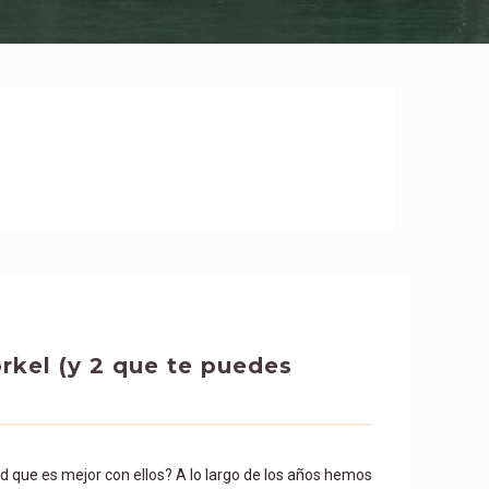
rkel (y 2 que te puedes
ad que es mejor con ellos? A lo largo de los años hemos