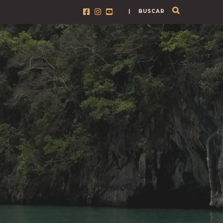
| BUSCAR