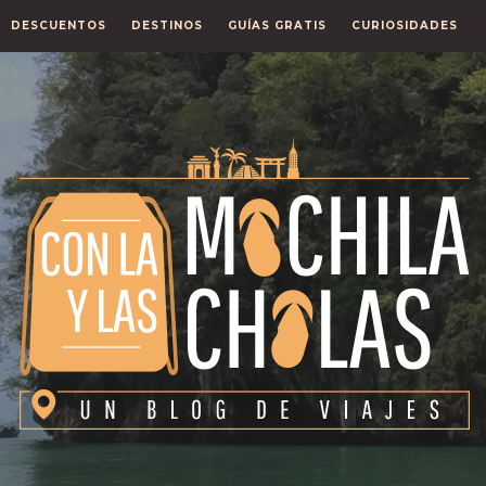
DESCUENTOS
DESTINOS
GUÍAS GRATIS
CURIOSIDADES