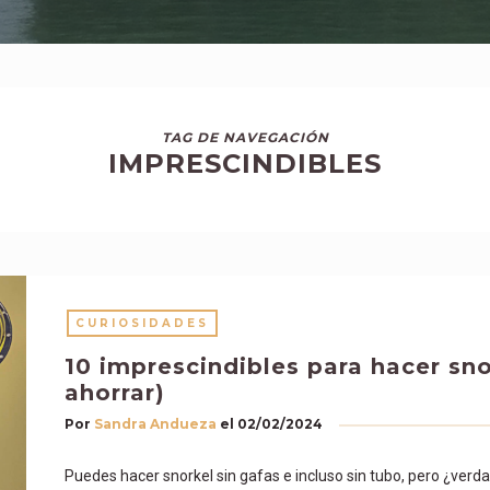
TAG DE NAVEGACIÓN
IMPRESCINDIBLES
CURIOSIDADES
10 imprescindibles para hacer sno
ahorrar)
Por
Sandra Andueza
el
02/02/2024
Puedes hacer snorkel sin gafas e incluso sin tubo, pero ¿verd