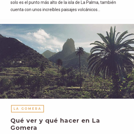
solo es el punto más alto de la isla de La Palma, también
cuenta con unos increíbles paisajes volcánicos…
LA GOMERA
Qué ver y qué hacer en La
Gomera