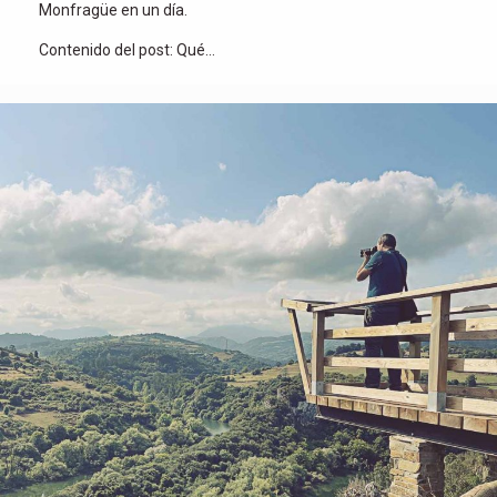
Monfragüe en un día.
Contenido del post: Qué…