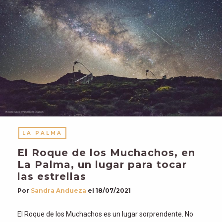
LA PALMA
El Roque de los Muchachos, en
La Palma, un lugar para tocar
las estrellas
Por
Sandra Andueza
el
18/07/2021
El Roque de los Muchachos es un lugar sorprendente. No