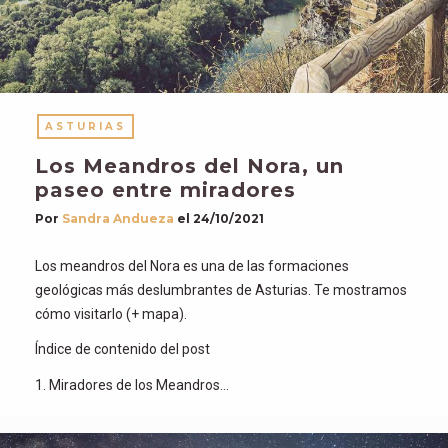
ASTURIAS
Los Meandros del Nora, un
paseo entre miradores
Por
Sandra Andueza
el
24/10/2021
Los meandros del Nora es una de las formaciones
geológicas más deslumbrantes de Asturias. Te mostramos
cómo visitarlo (+ mapa).
Índice de contenido del post
1. Miradores de los Meandros…