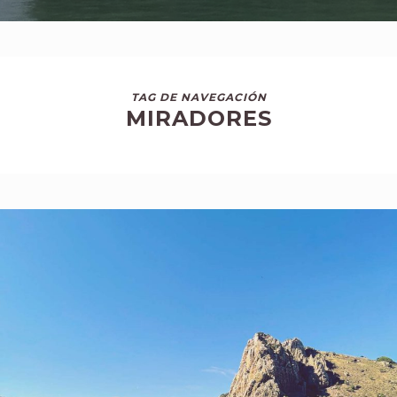
TAG DE NAVEGACIÓN
MIRADORES