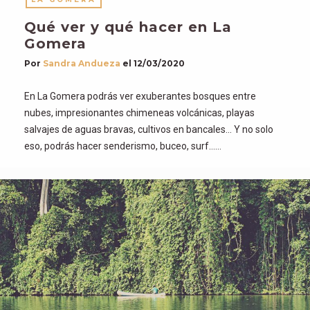
Qué ver y qué hacer en La
Gomera
Por
Sandra Andueza
el
12/03/2020
En La Gomera podrás ver exuberantes bosques entre
nubes, impresionantes chimeneas volcánicas, playas
salvajes de aguas bravas, cultivos en bancales… Y no solo
eso, podrás hacer senderismo, buceo, surf……