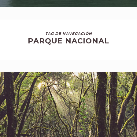
TAG DE NAVEGACIÓN
PARQUE NACIONAL