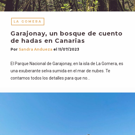
LA GOMERA
Garajonay, un bosque de cuento
de hadas en Canarias
Por
Sandra Andueza
el
11/07/2023
El Parque Nacional de Garajonay, en la isla de La Gomera, es
una exuberante selva sumida en el mar de nubes. Te
contamos todos los detalles para que no…