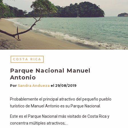
COSTA RICA
Parque Nacional Manuel
Antonio
Por
Sandra Andueza
el
29/08/2019
Probablemente el principal atractivo del pequeño pueblo
turístico de Manuel Antonio es su Parque Nacional.
Este es el Parque Nacional más visitado de Costa Rica y
concentra múltiples atractivos;…