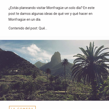
¿Estás planeando visitar Monfragüe un solo día? En este
post te damos algunas ideas de qué ver y qué hacer en
Monfragüe en un día.
Contenido del post: Qué…
LA GOMERA