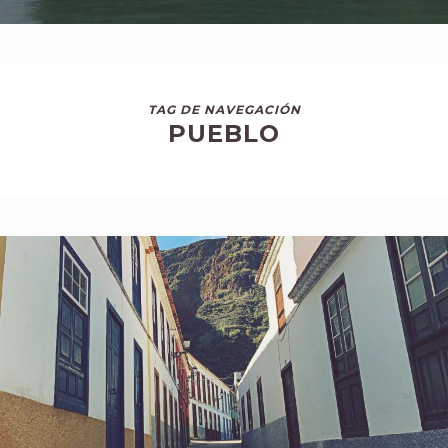
TAG DE NAVEGACIÓN
PUEBLO