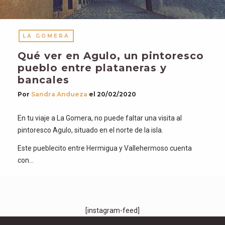
LA GOMERA
Qué ver en Agulo, un pintoresco
pueblo entre plataneras y
bancales
Por
Sandra Andueza
el
20/02/2020
En tu viaje a La Gomera, no puede faltar una visita al
pintoresco Agulo, situado en el norte de la isla.
Este pueblecito entre Hermigua y Vallehermoso cuenta
con…
[instagram-feed]