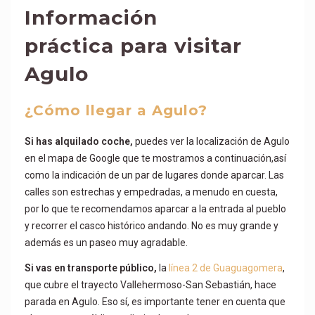
Información
práctica para visitar
Agulo
¿Cómo llegar a Agulo?
Si has alquilado coche,
puedes ver la localización de Agulo
en el mapa de Google que te mostramos a continuación,así
como la indicación de un par de lugares donde aparcar. Las
calles son estrechas y empedradas, a menudo en cuesta,
por lo que te recomendamos aparcar a la entrada al pueblo
y recorrer el casco histórico andando. No es muy grande y
además es un paseo muy agradable.
Si vas en transporte público,
la
línea 2 de Guaguagomera
,
que cubre el trayecto Vallehermoso-San Sebastián, hace
parada en Agulo. Eso sí, es importante tener en cuenta que