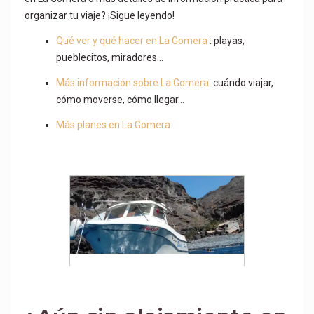
organizar tu viaje? ¡Sigue leyendo!
Qué ver y qué hacer en La Gomera
: playas,
pueblecitos, miradores…
Más información sobre La Gomera
: cuándo viajar,
cómo moverse, cómo llegar…
Más planes en La Gomera