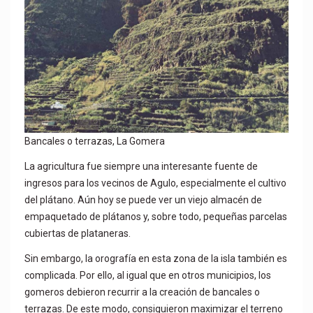
Bancales o terrazas, La Gomera
La agricultura fue siempre una interesante fuente de
ingresos para los vecinos de Agulo, especialmente el cultivo
del plátano. Aún hoy se puede ver un viejo almacén de
empaquetado de plátanos y, sobre todo, pequeñas parcelas
cubiertas de plataneras.
Sin embargo, la orografía en esta zona de la isla también es
complicada. Por ello, al igual que en otros municipios, los
gomeros debieron recurrir a la creación de bancales o
terrazas. De este modo, consiguieron maximizar el terreno