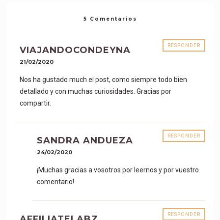
5 Comentarios
RESPONDER
VIAJANDOCONDEYNA
21/02/2020
Nos ha gustado much el post, como siempre todo bien
detallado y con muchas curiosidades. Gracias por
compartir.
RESPONDER
SANDRA ANDUEZA
24/02/2020
¡Muchas gracias a vosotros por leernos y por vuestro
comentario!
RESPONDER
AFFILIATELABZ