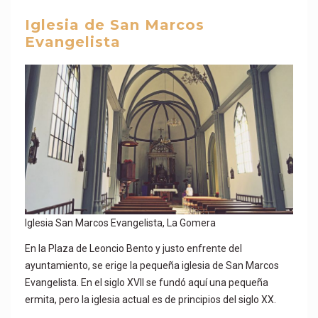
Iglesia de San Marcos
Evangelista
Iglesia San Marcos Evangelista, La Gomera
En la Plaza de Leoncio Bento y justo enfrente del
ayuntamiento, se erige la pequeña iglesia de San Marcos
Evangelista. En el siglo XVII se fundó aquí una pequeña
ermita, pero la iglesia actual es de principios del siglo XX.