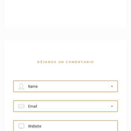
DÉJANOS UN COMENTARIO
Name
Email
Website