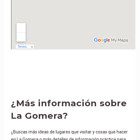
¿Más información sobre
La Gomera?
¿Buscas más ideas de lugares que visitar y cosas que hacer
en La Gomera o más detalles de información práctica para