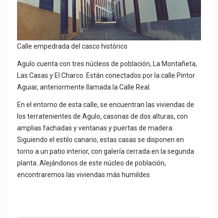
Calle empedrada del casco histórico
Agulo cuenta con tres núcleos de población, La Montañeta,
Las Casas y El Charco. Están conectados por la calle Pintor
Aguiar, anteriormente llamada la Calle Real.
En el entorno de esta calle, se encuentran las viviendas de
los terratenientes de Agulo, casonas de dos alturas, con
amplias fachadas y ventanas y puertas de madera.
Siguiendo el estilo canario, estas casas se disponen en
torno a un patio interior, con galería cerrada en la segunda
planta. Alejándonos de este núcleo de población,
encontraremos las viviendas más humildes.