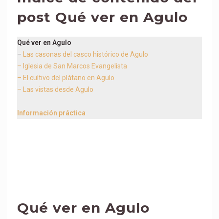
post
Qué ver en Agulo
Qué ver en Agulo
–
Las casonas del casco histórico de Agulo
– Iglesia de San Marcos Evangelista
– El cultivo del plátano en Agulo
– Las vistas desde Agulo
Información práctica
Qué ver en Agulo