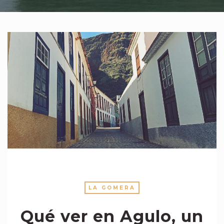
LA GOMERA
Qué ver en Agulo, un