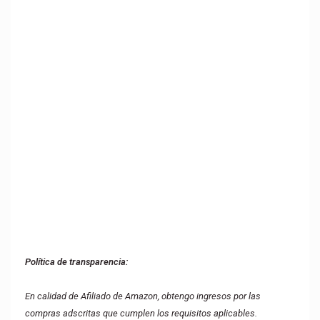
Política de transparencia:
En calidad de Afiliado de Amazon, obtengo ingresos por las
compras adscritas que cumplen los requisitos aplicables.