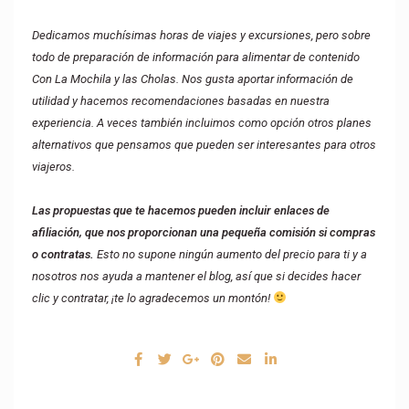
Dedicamos muchísimas horas de viajes y excursiones, pero sobre
todo de preparación de información para alimentar de contenido
Con La Mochila y las Cholas. Nos gusta aportar información de
utilidad y hacemos recomendaciones basadas en nuestra
experiencia. A veces también incluimos como opción otros planes
alternativos que pensamos que pueden ser interesantes para otros
viajeros.
Las propuestas que te hacemos pueden incluir enlaces de
afiliación, que nos proporcionan una pequeña comisión si compras
o contratas.
Esto no supone ningún aumento del precio para ti y a
nosotros nos ayuda a mantener el blog, así que si decides hacer
clic y contratar, ¡te lo agradecemos un montón!