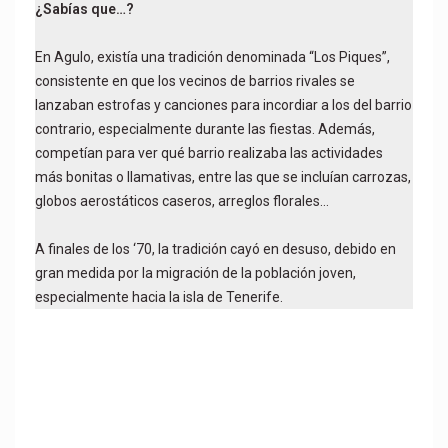
¿Sabías que…?
En Agulo, existía una tradición denominada “Los Piques”,
consistente en que los vecinos de barrios rivales se
lanzaban estrofas y canciones para incordiar a los del barrio
contrario, especialmente durante las fiestas. Además,
competían para ver qué barrio realizaba las actividades
más bonitas o llamativas, entre las que se incluían carrozas,
globos aerostáticos caseros, arreglos florales…
A finales de los ‘70, la tradición cayó en desuso, debido en
gran medida por la migración de la población joven,
especialmente hacia la isla de Tenerife.