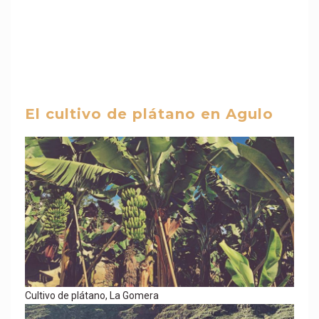
El cultivo de plátano en Agulo
Cultivo de plátano, La Gomera