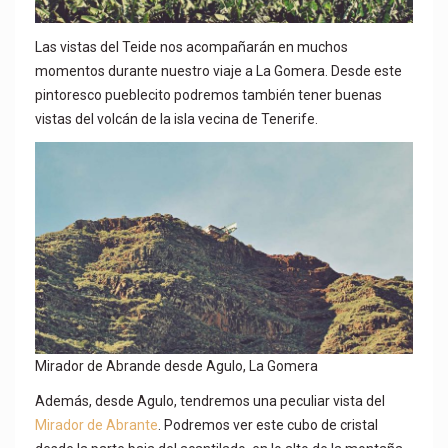
Las vistas del Teide nos acompañarán en muchos
momentos durante nuestro viaje a La Gomera. Desde este
pintoresco pueblecito podremos también tener buenas
vistas del volcán de la isla vecina de Tenerife.
Mirador de Abrande desde Agulo, La Gomera
Además, desde Agulo, tendremos una peculiar vista del
Mirador de Abrante
. Podremos ver este cubo de cristal