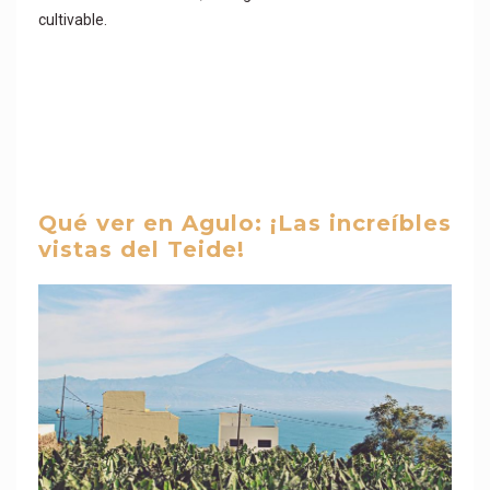
cultivable.
Qué ver en Agulo: ¡Las increíbles
vistas del Teide!