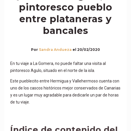
pintoresco pueblo
entre plataneras y
bancales
Por
Sandra Andueza
el
20/02/2020
En tu viaje a La Gomera, no puede faltar una visita al
pintoresco Agulo, situado en el norte de la isla.
Este pueblecito entre Hermigua y Vallehermoso cuenta con
uno de los cascos históricos mejor conservados de Canarias
y es un lugar muy agradable para dedicarle un par de horas
de tu viaje.
Índice de contenido del