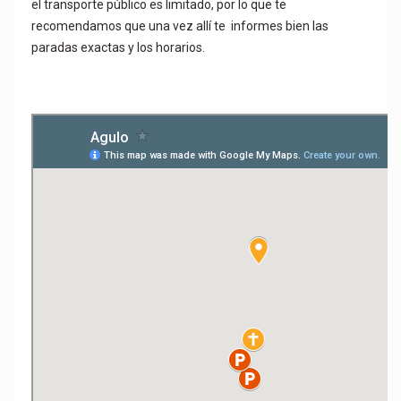
el transporte público es limitado, por lo que te
recomendamos que una vez allí te informes bien las
paradas exactas y los horarios.