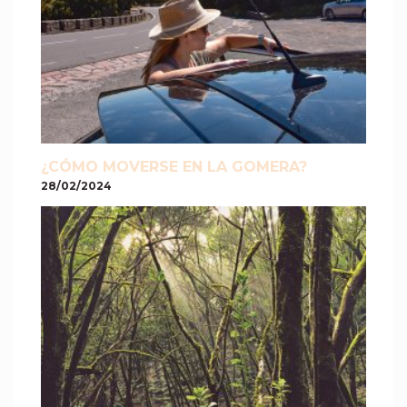
¿CÓMO MOVERSE EN LA GOMERA?
28/02/2024