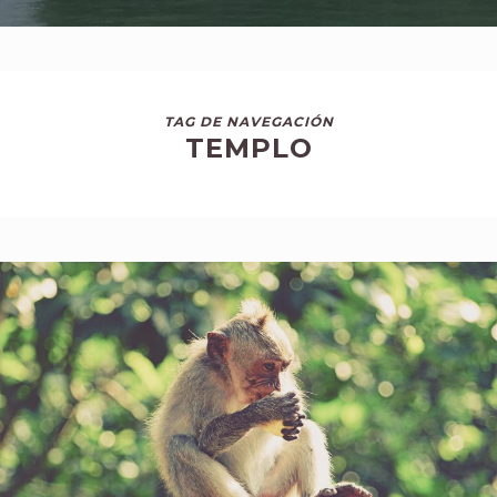
TAG DE NAVEGACIÓN
TEMPLO