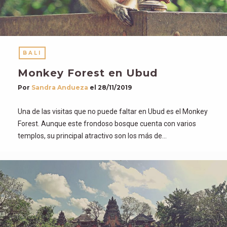
BALI
Monkey Forest en Ubud
Por
Sandra Andueza
el
28/11/2019
Una de las visitas que no puede faltar en Ubud es el Monkey
Forest. Aunque este frondoso bosque cuenta con varios
templos, su principal atractivo son los más de…