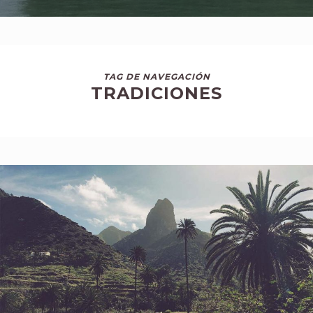
TAG DE NAVEGACIÓN
TRADICIONES