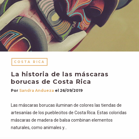
COSTA RICA
La historia de las máscaras
borucas de Costa Rica
Por
Sandra Andueza
el
26/09/2019
Las máscaras borucas iluminan de colores las tiendas de
artesanías de los pueblecitos de Costa Rica. Estas coloridas
máscaras de madera de balsa combinan elementos
naturales, como animales y…