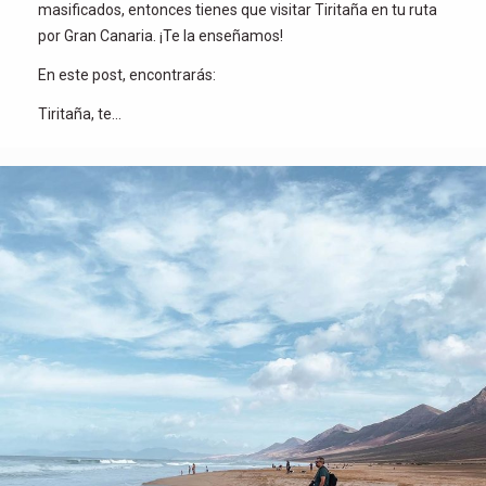
masificados, entonces tienes que visitar Tiritaña en tu ruta
por Gran Canaria. ¡Te la enseñamos!
En este post, encontrarás:
Tiritaña, te…