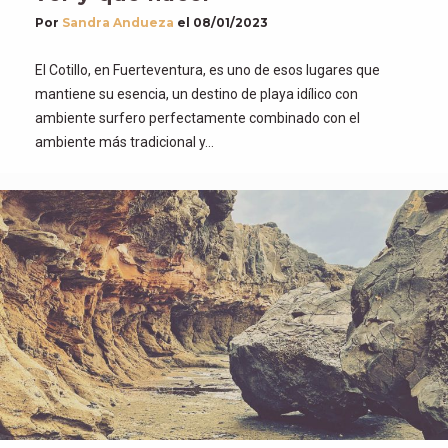
Por
Sandra Andueza
el
08/01/2023
El Cotillo, en Fuerteventura, es uno de esos lugares que
mantiene su esencia, un destino de playa idílico con
ambiente surfero perfectamente combinado con el
ambiente más tradicional y…