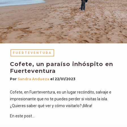
FUERTEVENTURA
Cofete, un paraíso inhóspito en
Fuerteventura
Por
Sandra Andueza
el
22/01/2023
Cofete, en Fuerteventura, es un lugar recóndito, salvaje e
impresionante que no te puedes perder si visitas la isla.
¿Quieres saber qué ver y cómo visitarlo? ¡Mira!
En este post…