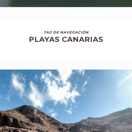
TAG DE NAVEGACIÓN
PLAYAS CANARIAS