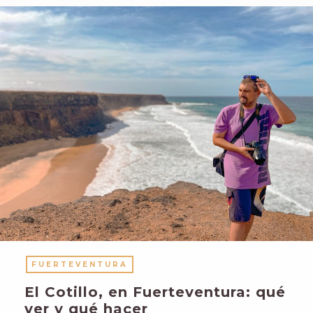
FUERTEVENTURA
El Cotillo, en Fuerteventura: qué
ver y qué hacer