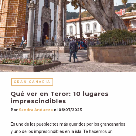
GRAN CANARIA
Qué ver en Teror: 10 lugares
imprescindibles
Por
Sandra Andueza
el
06/07/2023
Es uno de los pueblecitos más queridos por los grancanarios
y uno de los imprescindibles en la isla. Te hacemos un