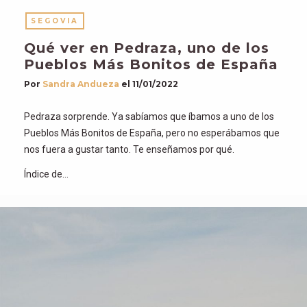
SEGOVIA
Qué ver en Pedraza, uno de los
Pueblos Más Bonitos de España
Por
Sandra Andueza
el
11/01/2022
Pedraza sorprende. Ya sabíamos que íbamos a uno de los
Pueblos Más Bonitos de España, pero no esperábamos que
nos fuera a gustar tanto. Te enseñamos por qué.
Índice de…