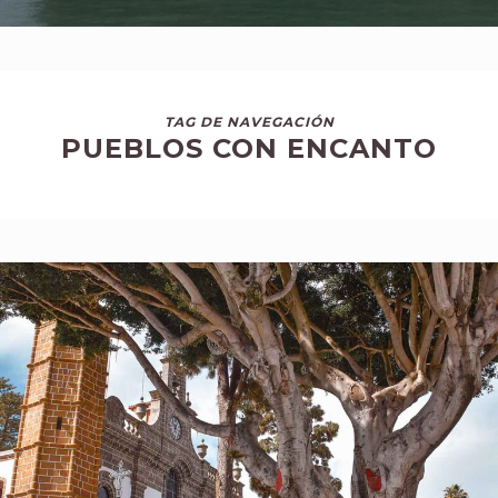
TAG DE NAVEGACIÓN
PUEBLOS CON ENCANTO