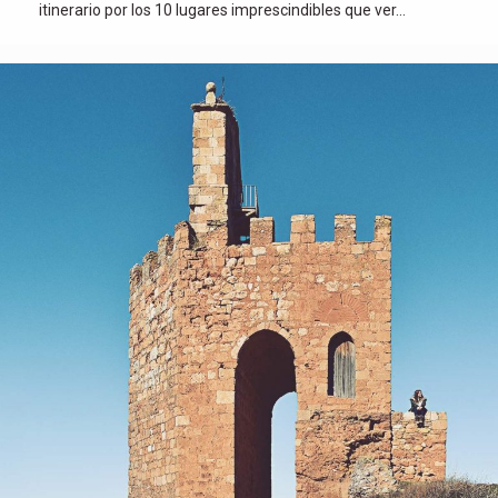
itinerario por los 10 lugares imprescindibles que ver…