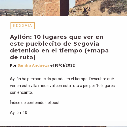
SEGOVIA
Ayllón: 10 lugares que ver en
este pueblecito de Segovia
detenido en el tiempo (+mapa
de ruta)
Por
Sandra Andueza
el
18/01/2022
Ayllón ha permanecido parada en el tiempo. Descubre qué
ver en esta villa medieval con esta ruta a pie por 10 lugares
con encanto.
Índice de contenido del post
Ayllón: 10…