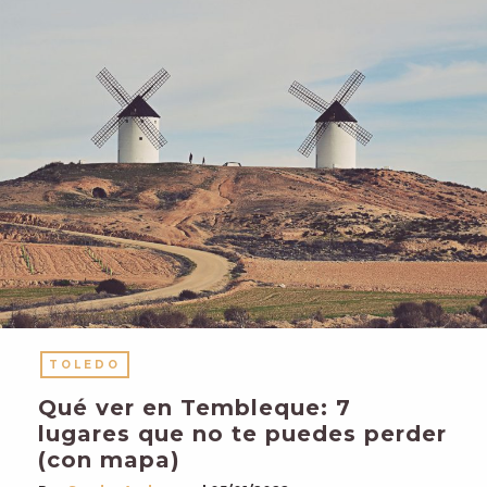
TOLEDO
Qué ver en Tembleque: 7
lugares que no te puedes perder
(con mapa)