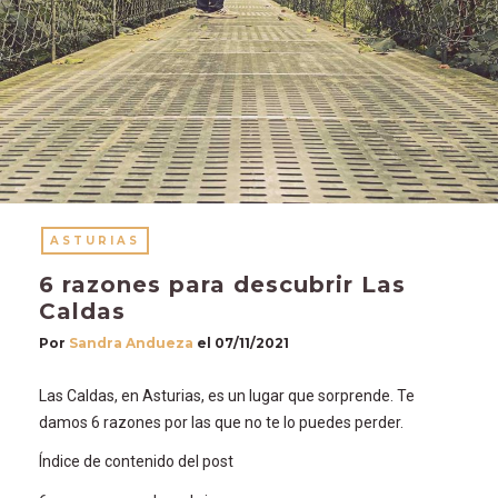
ASTURIAS
6 razones para descubrir Las
Caldas
Por
Sandra Andueza
el
07/11/2021
Las Caldas, en Asturias, es un lugar que sorprende. Te
damos 6 razones por las que no te lo puedes perder.
Índice de contenido del post