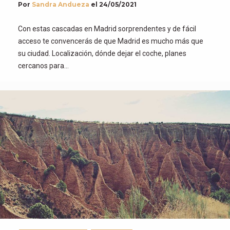
Por
Sandra Andueza
el
24/05/2021
Con estas cascadas en Madrid sorprendentes y de fácil
acceso te convencerás de que Madrid es mucho más que
su ciudad. Localización, dónde dejar el coche, planes
cercanos para…