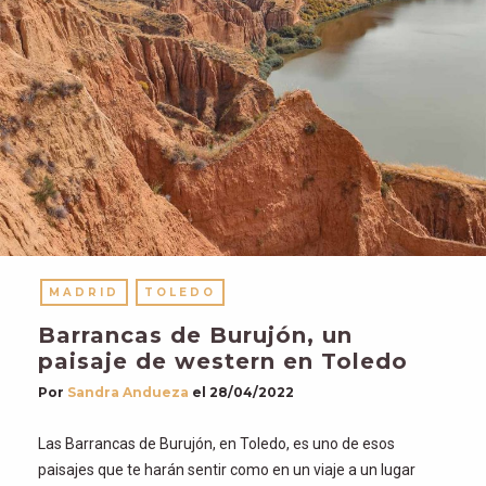
MADRID
TOLEDO
Barrancas de Burujón, un
paisaje de western en Toledo
Por
Sandra Andueza
el
28/04/2022
Las Barrancas de Burujón, en Toledo, es uno de esos
paisajes que te harán sentir como en un viaje a un lugar