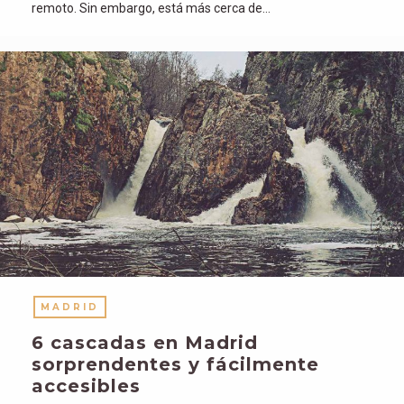
remoto. Sin embargo, está más cerca de…
MADRID
6 cascadas en Madrid
sorprendentes y fácilmente
accesibles