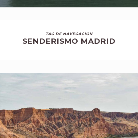
TAG DE NAVEGACIÓN
SENDERISMO MADRID