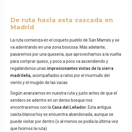
De ruta hacia esta cascada en
Madrid
La ruta comienza en el coqueto pueblo de San Mamés y se
va adentrando en una zona boscosa. Más adelante,
pasaremos por una quesería, que aprovechamos a la vuelta
para comprar queso, y poco a poco va ascendiendo y
regalándonos unas
impresionantes vistas de la sierra
madrileña,
acompañados a ratos por el murmullo del
viento y el mugido de las vacas.
Según avanzamos en nuestra ruta y justo antes de que el
sendero se adentre en un denso bosque nos
encontraremos con la
Casa del Leñador.
Esta antigua
casita blanca hoy se encuentra abandonada, aunque se
puede visitar por dentro (o al menos se podía la última vez
que hicimos la ruta).