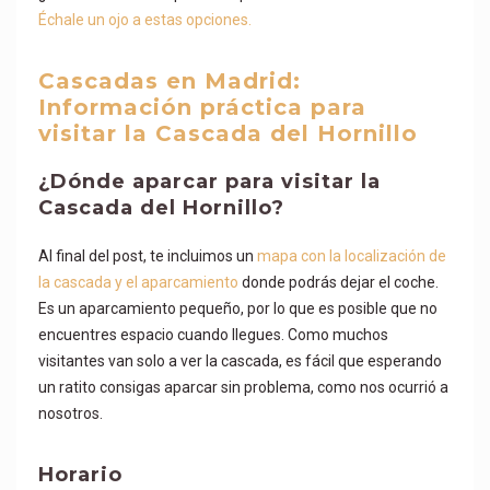
Échale un ojo a estas opciones.
Cascadas en Madrid:
Información práctica para
visitar la Cascada del Hornillo
¿Dónde aparcar para visitar la
Cascada del Hornillo?
Al final del post, te incluimos un
mapa con la localización de
la cascada y el aparcamiento
donde podrás dejar el coche.
Es un aparcamiento pequeño, por lo que es posible que no
encuentres espacio cuando llegues. Como muchos
visitantes van solo a ver la cascada, es fácil que esperando
un ratito consigas aparcar sin problema, como nos ocurrió a
nosotros.
Horario