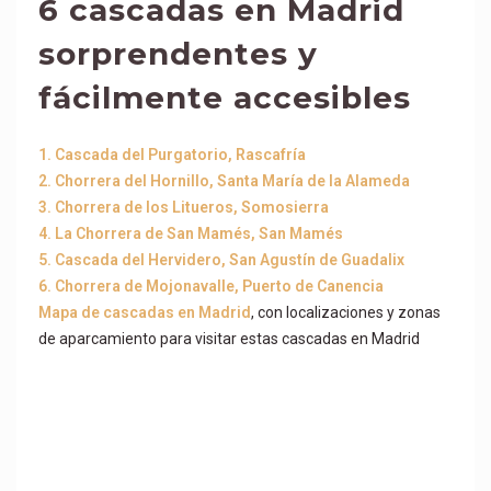
6 cascadas en Madrid
sorprendentes y
fácilmente accesibles
1. Cascada del Purgatorio, Rascafría
2. Chorrera del Hornillo, Santa María de la Alameda
3. Chorrera de los Litueros, Somosierra
4. La Chorrera de San Mamés, San Mamés
5. Cascada del Hervidero, San Agustín de Guadalix
6. Chorrera de Mojonavalle, Puerto de Canencia
Mapa de cascadas en Madrid
, con localizaciones y zonas
de aparcamiento para visitar estas cascadas en Madrid