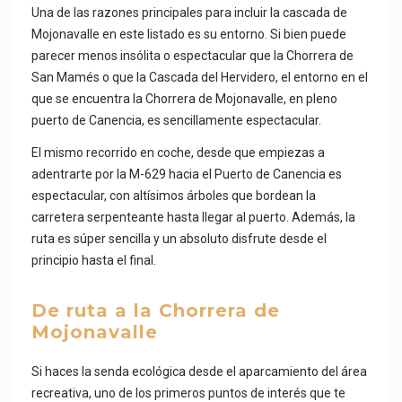
Una de las razones principales para incluir la cascada de
Mojonavalle en este listado es su entorno. Si bien puede
parecer menos insólita o espectacular que la Chorrera de
San Mamés o que la Cascada del Hervidero, el entorno en el
que se encuentra la Chorrera de Mojonavalle, en pleno
puerto de Canencia, es sencillamente espectacular.
El mismo recorrido en coche, desde que empiezas a
adentrarte por la M-629 hacia el Puerto de Canencia es
espectacular, con altísimos árboles que bordean la
carretera serpenteante hasta llegar al puerto. Además, la
ruta es súper sencilla y un absoluto disfrute desde el
principio hasta el final.
De ruta a la Chorrera de
Mojonavalle
Si haces la senda ecológica desde el aparcamiento del área
recreativa, uno de los primeros puntos de interés que te