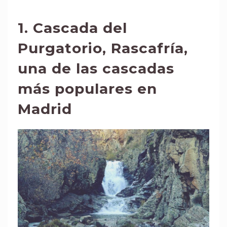
1.
Cascada del
Purgatorio, Rascafría,
una de las cascadas
más populares en
Madrid