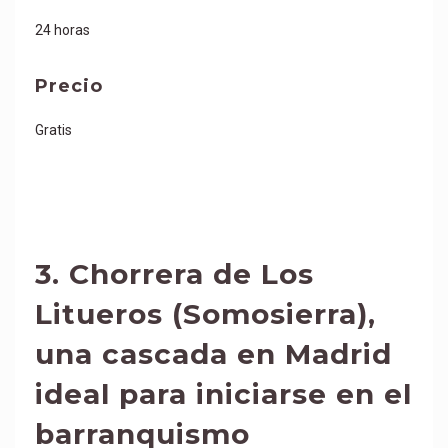
24 horas
Precio
Gratis
3.
Chorrera de Los
Litueros (Somosierra
)
,
una cascada en Madrid
ideal para iniciarse en el
barranquismo