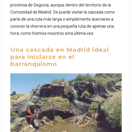
provincia de Segovia, aunque dentro del territorio de la
Comunidad de Madrid. Se puede visitar la cascada como
parte de una ruta más larga o simplemente acercarse a
conocer la chorrera en una pequeña ruta de apenas una
hora, como hicimos nosotros esta última vez.
Una cascada en Madrid ideal
para iniciarse en el
barranquismo