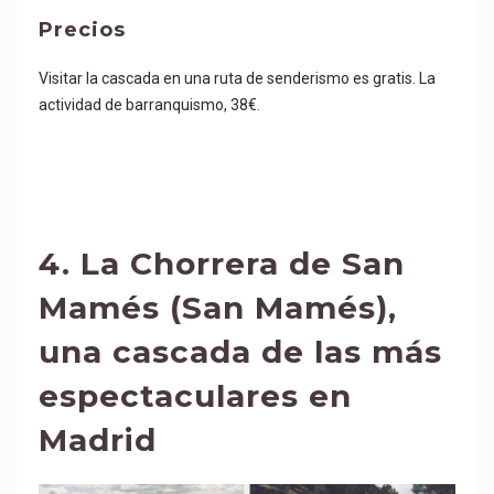
Precios
Visitar la cascada en una ruta de senderismo es gratis. La
actividad de barranquismo, 38€.
4.
La Chorrera de San
Mamés
(San Mamés),
una cascada de las más
espectaculares en
Madrid