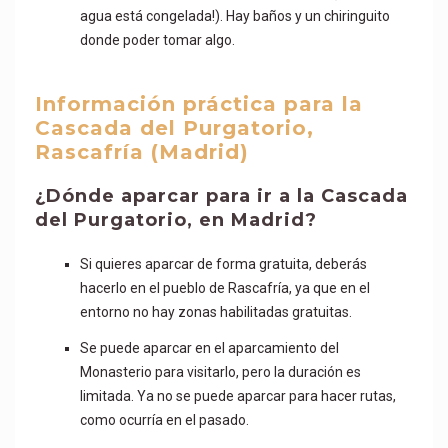
agua está congelada!). Hay baños y un chiringuito
donde poder tomar algo.
Información práctica para la
Cascada del Purgatorio,
Rascafría (Madrid)
¿Dónde aparcar para ir a la Cascada
del Purgatorio, en Madrid?
Si quieres aparcar de forma gratuita, deberás
hacerlo en el pueblo de Rascafría, ya que en el
entorno no hay zonas habilitadas gratuitas.
Se puede aparcar en el aparcamiento del
Monasterio para visitarlo, pero la duración es
limitada. Ya no se puede aparcar para hacer rutas,
como ocurría en el pasado.