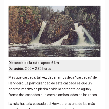
Distancia de la ruta:
aprox. 6 km
Duración:
2.00 – 2.30 horas
Más que cascada, tal vez deberíamos decir “cascadas” del
Hervidero. La particularidad de esta cascada es que un
enorme macizo de piedra divide la corriente de agua y
forma dos cascadas que caen a ambos lados de las rocas.
La ruta hasta la cascada del Hervidero es una de las más