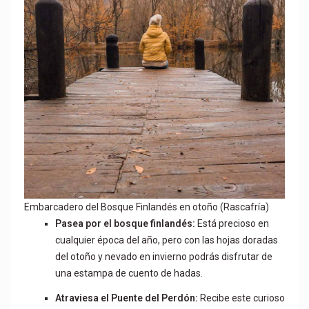
Embarcadero del Bosque Finlandés en otoño (Rascafría)
Pasea por el bosque finlandés:
Está precioso en
cualquier época del año, pero con las hojas doradas
del otoño y nevado en invierno podrás disfrutar de
una estampa de cuento de hadas.
Atraviesa el Puente del Perdón:
Recibe este curioso