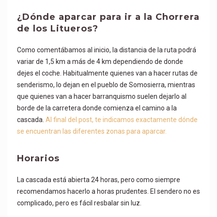
¿Dónde aparcar para ir a la Chorrera
de los Litueros?
Como comentábamos al inicio, la distancia de la ruta podrá
variar de 1,5 km a más de 4 km dependiendo de donde
dejes el coche. Habitualmente quienes van a hacer rutas de
senderismo, lo dejan en el pueblo de Somosierra, mientras
que quienes van a hacer barranquismo suelen dejarlo al
borde de la carretera donde comienza el camino a la
cascada.
Al final del post, te indicamos exactamente dónde
se encuentran las diferentes zonas para aparcar.
Horarios
La cascada está abierta 24 horas, pero como siempre
recomendamos hacerlo a horas prudentes. El sendero no es
complicado, pero es fácil resbalar sin luz.