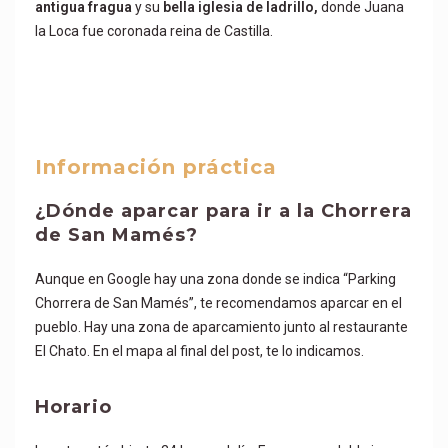
antigua fragua
y su
bella iglesia de ladrillo,
donde Juana
la Loca fue coronada reina de Castilla.
Información práctica
¿Dónde aparcar para ir a la Chorrera
de San Mamés?
Aunque en Google hay una zona donde se indica “Parking
Chorrera de San Mamés”, te recomendamos aparcar en el
pueblo. Hay una zona de aparcamiento junto al restaurante
El Chato. En el mapa al final del post, te lo indicamos.
Horario