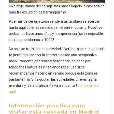
Kiko disfrutando del paisaje tras haber bajado la cascada en
nuestra excursión de barranquismo
Además de ser una zona senderista, también se acercan
hasta aquí quienes se inician en el barranquismo. Nosotros
probamos hace unos años y la experiencia fue inmejorable.
¡La recomendamos al 100%!
No solo se trata de una actividad divertida, sino que además
te permitirá conocer la chorrera desde una perspectiva
absolutamente diferente y fascinante, bajando por
toboganes naturales y haciendo rapel. Eso sí, te
recomendamos hacerlo en verano porque esta zona es
bastante fría. Si te gustan las actividades diferentes, la
aventura y la naturaleza, ¡te va a encantar!
Échale un ojo
aquí.
Información práctica para
visitar esta cascada en Madrid