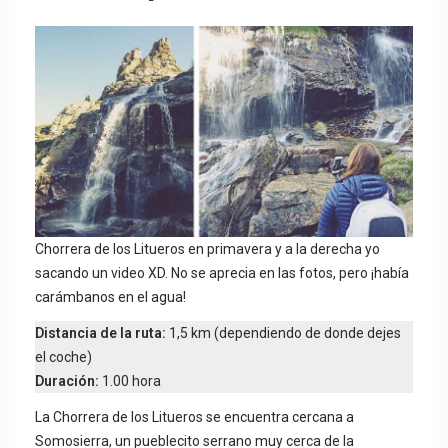
Chorrera de los Litueros en primavera y a la derecha yo
sacando un video XD. No se aprecia en las fotos, pero ¡había
carámbanos en el agua!
Distancia de la ruta:
1,5 km (dependiendo de donde dejes
el coche)
Duración:
1.00 hora
La Chorrera de los Litueros se encuentra cercana a
Somosierra, un pueblecito serrano muy cerca de la