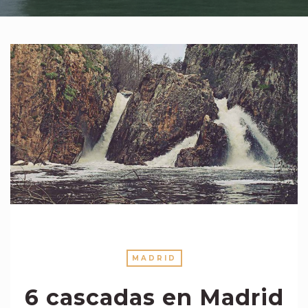
MADRID
6 cascadas en Madrid