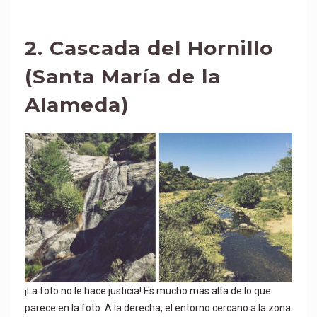
2.
Cascada del Hornillo
(Santa María de la
Alameda)
¡La foto no le hace justicia! Es mucho más alta de lo que
parece en la foto. A la derecha, el entorno cercano a la zona