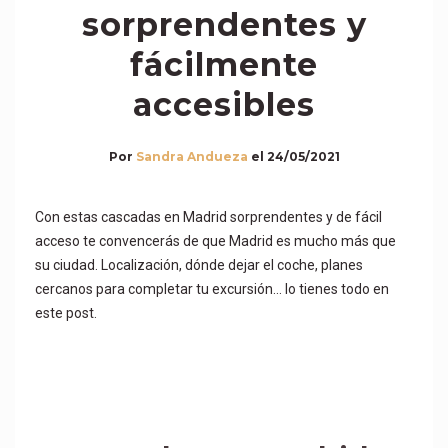
sorprendentes y
fácilmente
accesibles
Por
Sandra Andueza
el
24/05/2021
Con estas cascadas en Madrid sorprendentes y de fácil
acceso te convencerás de que Madrid es mucho más que
su ciudad. Localización, dónde dejar el coche, planes
cercanos para completar tu excursión… lo tienes todo en
este post.