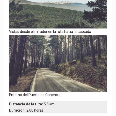
Vistas desde el mirador en la ruta hacia la cascada
Entorno del Puerto de Canencia
Distancia de la ruta:
5,5 km
Duración:
2.00 horas