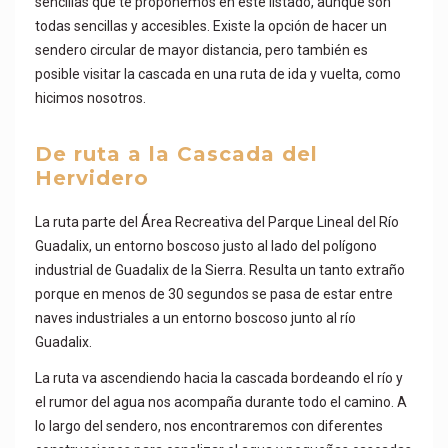
sencillas que te proponemos en este listado, aunque son
todas sencillas y accesibles. Existe la opción de hacer un
sendero circular de mayor distancia, pero también es
posible visitar la cascada en una ruta de ida y vuelta, como
hicimos nosotros.
De ruta a la Cascada del
Hervidero
La ruta parte del Área Recreativa del Parque Lineal del Río
Guadalix, un entorno boscoso justo al lado del polígono
industrial de Guadalix de la Sierra. Resulta un tanto extraño
porque en menos de 30 segundos se pasa de estar entre
naves industriales a un entorno boscoso junto al río
Guadalix.
La ruta va ascendiendo hacia la cascada bordeando el río y
el rumor del agua nos acompaña durante todo el camino. A
lo largo del sendero, nos encontraremos con diferentes