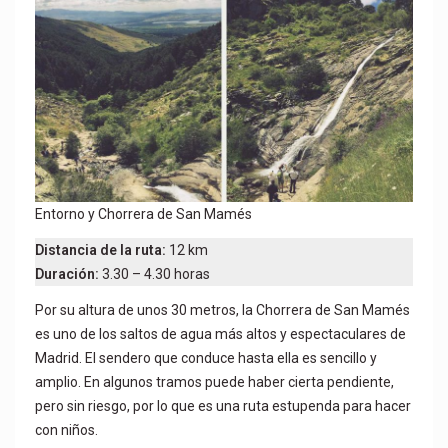
Entorno y Chorrera de San Mamés
Distancia de la ruta:
12 km
Duración:
3.30 – 4.30 horas
Por su altura de unos 30 metros, la Chorrera de San Mamés
es uno de los saltos de agua más altos y espectaculares de
Madrid. El sendero que conduce hasta ella es sencillo y
amplio. En algunos tramos puede haber cierta pendiente,
pero sin riesgo, por lo que es una ruta estupenda para hacer
con niños.