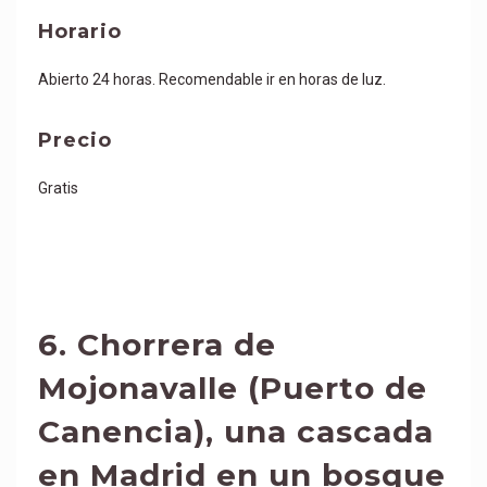
Horario
Abierto 24 horas. Recomendable ir en horas de luz.
Precio
Gratis
6.
Chorrera de
Mojonavalle
(Puerto de
Canencia), una cascada
en Madrid en un bosque