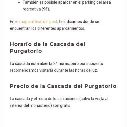
También es posible aparcar en el parking del área
recreativa (9€).
En el
mapa al final del post,
te indicamos dónde se
encuentran los diferentes aparcamientos.
Horario de la Cascada del
Purgatorio
La cascada está abierta 24 horas, pero por supuesto
recomendamos visitarla durante las horas de luz.
Precio de la Cascada del Purgatorio
La cascada y el resto de localizaciones (salvo la visita al
interior del monasterio) son gratis.