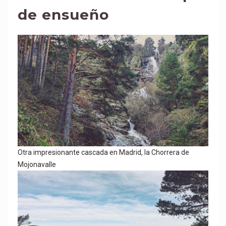
de ensueño
Otra impresionante cascada en Madrid, la Chorrera de
Mojonavalle