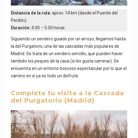
Distancia de la ruta:
aprox. 14 km (desde el Puente del
Perdón)
Duración:
4.00 – 5.00 horas
Siguiendo un sendero guiado por un arroyo, llegamos hasta
la del Purgatorio, una de las cascadas más populares de
Madrid. Se trata de un sendero sencillo, que pueden hacer
también los peques de la casa (si les gusta caminar). Se
encuentra en un entorno boscoso espectacular por lo que el
camino en sí ya es todo un disfrute.
Completa tu visita a la Cascada
del Purgatorio (Madrid)