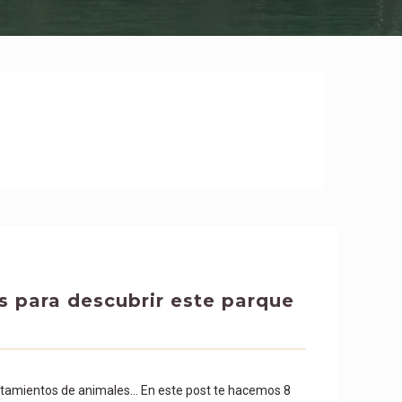
 para descubrir este parque
vistamientos de animales… En este post te hacemos 8