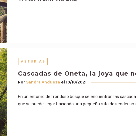
ASTURIAS
Cascadas de Oneta, la joya que n
Por
Sandra Andueza
el
10/10/2021
En un entorno de frondoso bosque se encuentran las cascadas
que se puede llegar haciendo una pequeña ruta de senderism