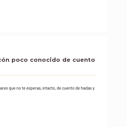
ncón poco conocido de cuento
gares que no te esperas, intacto, de cuento de hadas y