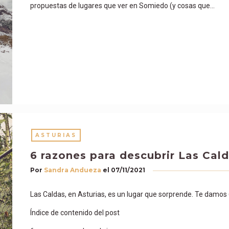
propuestas de lugares que ver en Somiedo (y cosas que…
ASTURIAS
6 razones para descubrir Las Cal
Por
Sandra Andueza
el
07/11/2021
Las Caldas, en Asturias, es un lugar que sorprende. Te damos 
Índice de contenido del post