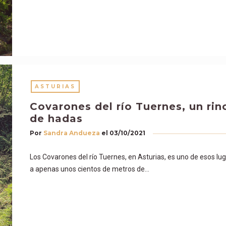
ASTURIAS
Covarones del río Tuernes, un ri
de hadas
Por
Sandra Andueza
el
03/10/2021
Los Covarones del río Tuernes, en Asturias, es uno de esos lu
a apenas unos cientos de metros de…