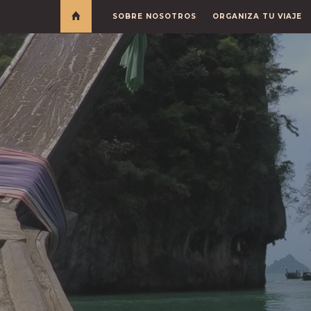
SOBRE NOSOTROS
ORGANIZA TU VIAJE