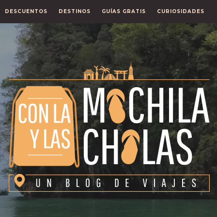
DESCUENTOS
DESTINOS
GUÍAS GRATIS
CURIOSIDADES