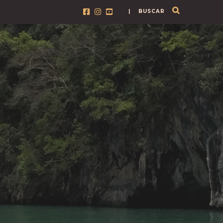
| BUSCAR