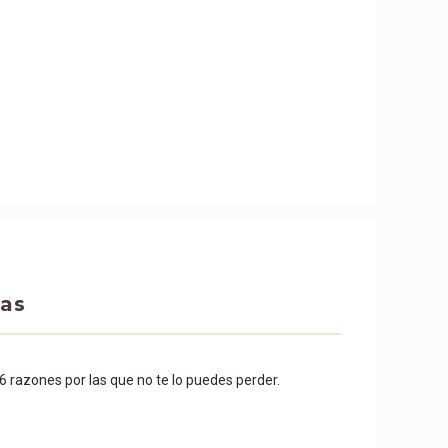
das
6 razones por las que no te lo puedes perder.