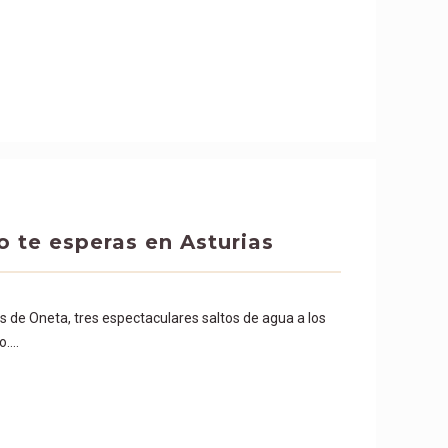
o te esperas en Asturias
 de Oneta, tres espectaculares saltos de agua a los
o….