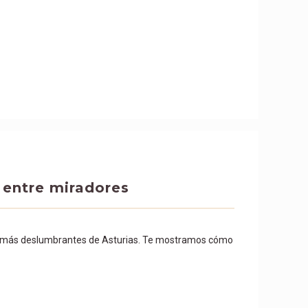
 entre miradores
s más deslumbrantes de Asturias. Te mostramos cómo