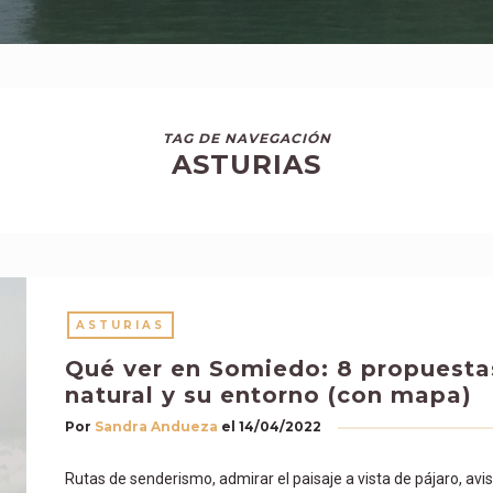
TAG DE NAVEGACIÓN
ASTURIAS
ASTURIAS
Qué ver en Somiedo: 8 propuestas
natural y su entorno (con mapa)
Por
Sandra Andueza
el
14/04/2022
Rutas de senderismo, admirar el paisaje a vista de pájaro, a