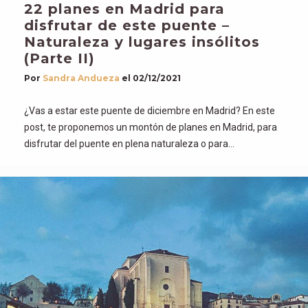
22 planes en Madrid para
disfrutar de este puente –
Naturaleza y lugares insólitos
(Parte II)
Por
Sandra Andueza
el
02/12/2021
¿Vas a estar este puente de diciembre en Madrid? En este
post, te proponemos un montón de planes en Madrid, para
disfrutar del puente en plena naturaleza o para…