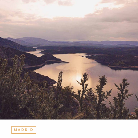
MADRID