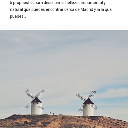
5 propuestas para descubrir la belleza monumental y
natural que puedes encontrar cerca de Madrid y ¡a la que
puedes…