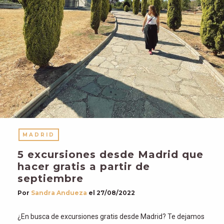
MADRID
5 excursiones desde Madrid que
hacer gratis a partir de
septiembre
Por
Sandra Andueza
el
27/08/2022
¿En busca de excursiones gratis desde Madrid? Te dejamos