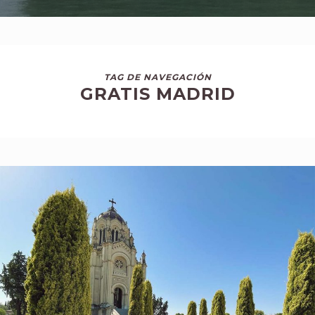
TAG DE NAVEGACIÓN
GRATIS MADRID