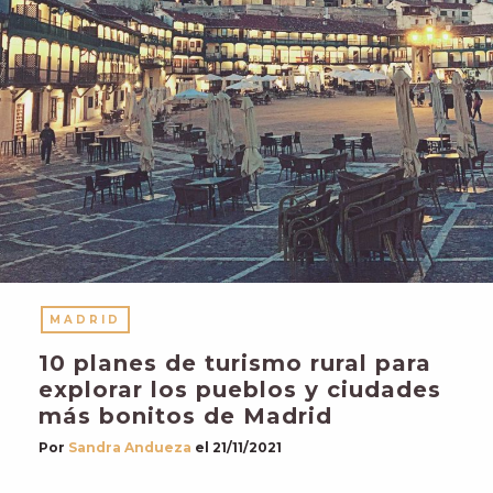
MADRID
10 planes de turismo rural para
explorar los pueblos y ciudades
más bonitos de Madrid
Por
Sandra Andueza
el
21/11/2021