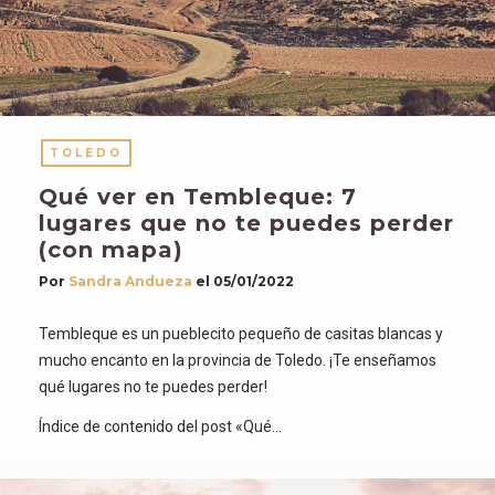
TOLEDO
Qué ver en Tembleque: 7
lugares que no te puedes perder
(con mapa)
Por
Sandra Andueza
el
05/01/2022
Tembleque es un pueblecito pequeño de casitas blancas y
mucho encanto en la provincia de Toledo. ¡Te enseñamos
qué lugares no te puedes perder!
Índice de contenido del post «Qué…