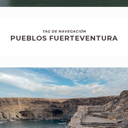
TAG DE NAVEGACIÓN
PUEBLOS FUERTEVENTURA