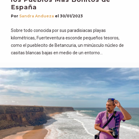
España
Por
Sandra Andueza
el
30/01/2023
Sobre todo conocida por sus paradisiacas playas
kilométricas, Fuerteventura esconde pequeños tesoros,
como el pueblecito de Betancuria, un minúsculo núcleo de
casitas blancas bajas en medio de un entorno…