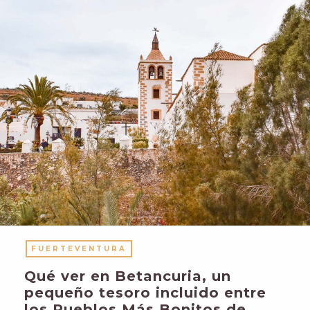
FUERTEVENTURA
Qué ver en Betancuria, un
pequeño tesoro incluido entre
los Pueblos Más Bonitos de