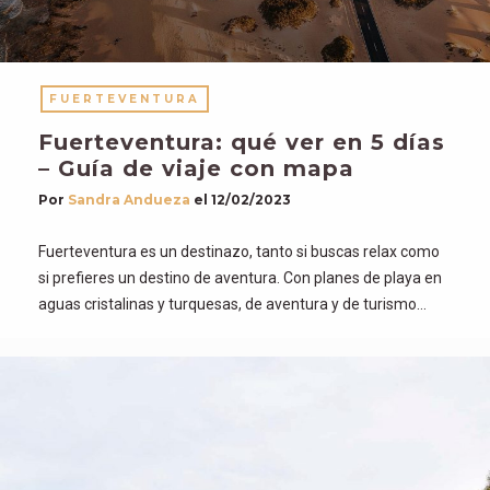
FUERTEVENTURA
Fuerteventura: qué ver en 5 días
– Guía de viaje con mapa
Por
Sandra Andueza
el
12/02/2023
Fuerteventura es un destinazo, tanto si buscas relax como
si prefieres un destino de aventura. Con planes de playa en
aguas cristalinas y turquesas, de aventura y de turismo…