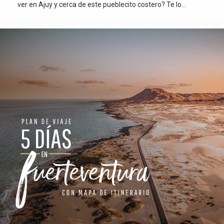
ver en Ajuy y cerca de este pueblecito costero? Te lo…