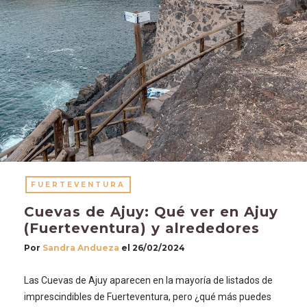
FUERTEVENTURA
Cuevas de Ajuy: Qué ver en Ajuy
(Fuerteventura) y alrededores
Por
Sandra Andueza
el
26/02/2024
Las Cuevas de Ajuy aparecen en la mayoría de listados de
imprescindibles de Fuerteventura, pero ¿qué más puedes