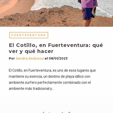
FUERTEVENTURA
El Cotillo, en Fuerteventura: qué
ver y qué hacer
Por
Sandra Andueza
el
08/01/2023
El Cotillo, en Fuerteventura, es uno de esos lugares que
mantiene su esencia, un destino de playa idílico con
ambiente surfero perfectamente combinado con el
ambiente más tradicional y…