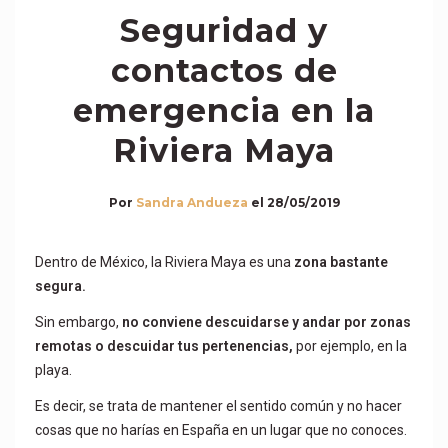
Seguridad y
contactos de
emergencia en la
Riviera Maya
Por
Sandra Andueza
el
28/05/2019
Dentro de México, la Riviera Maya es una
zona bastante
segura.
Sin embargo,
no conviene descuidarse y andar por zonas
remotas o descuidar tus pertenencias,
por ejemplo, en la
playa.
Es decir, se trata de mantener el sentido común y no hacer
cosas que no harías en España en un lugar que no conoces.