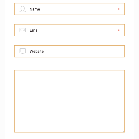
Name
Email
Website