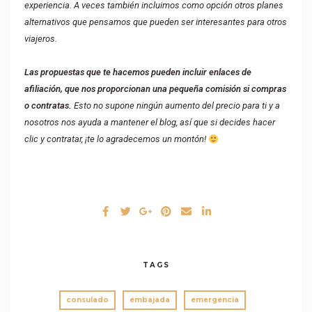
experiencia. A veces también incluimos como opción otros planes
alternativos que pensamos que pueden ser interesantes para otros
viajeros.
Las propuestas que te hacemos pueden incluir enlaces de
afiliación, que nos proporcionan una pequeña comisión si compras
o contratas.
Esto no supone ningún aumento del precio para ti y a
nosotros nos ayuda a mantener el blog, así que si decides hacer
clic y contratar, ¡te lo agradecemos un montón!
TAGS
consulado
embajada
emergencia