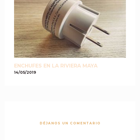
ENCHUFES EN LA RIVIERA MAYA
14/05/2019
DÉJANOS UN COMENTARIO