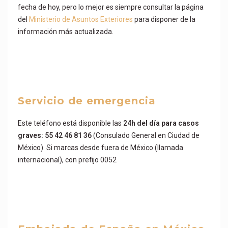
fecha de hoy, pero lo mejor es siempre consultar la página
del
Ministerio de Asuntos Exteriores
para disponer de la
información más actualizada.
Servicio de emergencia
Este teléfono está disponible las
24h del día para casos
graves: 55 42 46 81 36
(Consulado General en Ciudad de
México). Si marcas desde fuera de México (llamada
internacional), con prefijo 0052