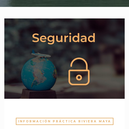
INFORMACIÓN PRÁCTICA RIVIERA MAYA