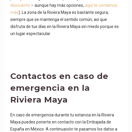
descuento
– aunque hay más opciones,
aquí te contamos
más
). La zona de la Riviera Maya es bastante segura,
siempre que se mantenga el sentido común, así que
disfruta de tus días en la Riviera Maya sin miedo porque es
un lugar espectacular.
Contactos en caso de
emergencia en la
Riviera Maya
En caso de emergencia durante tu estancia en la Riviera
Maya puedes ponerte en contacto con la Embajada de
España en México. A continuación te pasamos los datos a