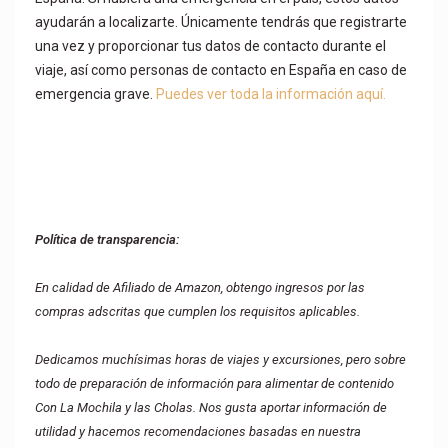
ayudarán a localizarte. Únicamente tendrás que registrarte
una vez y proporcionar tus datos de contacto durante el
viaje, así como personas de contacto en España en caso de
emergencia grave.
Puedes ver toda la información aquí.
Política de transparencia:
En calidad de Afiliado de Amazon, obtengo ingresos por las
compras adscritas que cumplen los requisitos aplicables.
Dedicamos muchísimas horas de viajes y excursiones, pero sobre
todo de preparación de información para alimentar de contenido
Con La Mochila y las Cholas. Nos gusta aportar información de
utilidad y hacemos recomendaciones basadas en nuestra