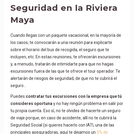
Seguridad en la Riviera
Maya
Cuando llegas con un paquete vacacional, en la mayoría de
los casos, te convocarán a una reunión para explicarte
sobre el horario del bus de recogida, el seguro que te
incluyen, etc. En estas reuniones, te ofrecerán excursiones
y, a menudo, tratarán de intimidarte para que no hagas
excursiones fuera de las que te ofrece el tour operador. Te
alertarán de riesgos de seguridad, de que no te cubrirá el
seguro…
Puedes
contratar tus excursiones con la empresa que tú
consideres oportuna
y no hay ningún problema en salir por
tu propia cuenta
.
Eso sí, no te olvides de hacerte un seguro
de viaje porque, en caso de accidente, allí no te cubrirá la
Seguridad Social (si quieres hacerlo con IATI, una de las
principales aseguradoras, aquí te dejamos un
5% de