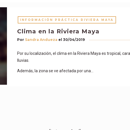
INFORMACIÓN PRÁCTICA RIVIERA MAYA
Clima en la Riviera Maya
Por
Sandra Andueza
el
30/04/2019
Por su localización, el clima en la Riviera Maya es tropical, c
lluvias.
Además, la zona se ve afectada por una…