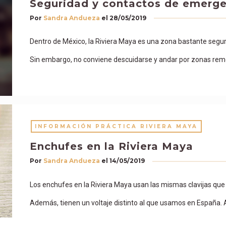
Seguridad y contactos de emerge
Por
Sandra Andueza
el
28/05/2019
Dentro de México, la Riviera Maya es una zona bastante segur
Sin embargo, no conviene descuidarse y andar por zonas remo
INFORMACIÓN PRÁCTICA RIVIERA MAYA
Enchufes en la Riviera Maya
Por
Sandra Andueza
el
14/05/2019
Los enchufes en la Riviera Maya usan las mismas clavijas que 
Además, tienen un voltaje distinto al que usamos en España.