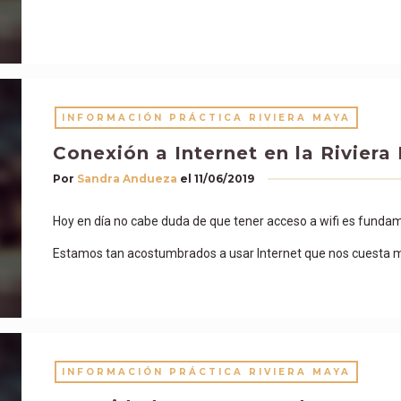
INFORMACIÓN PRÁCTICA RIVIERA MAYA
Conexión a Internet en la Riviera
Por
Sandra Andueza
el
11/06/2019
Hoy en día no cabe duda de que tener acceso a wifi es funda
Estamos tan acostumbrados a usar Internet que nos cuesta m
INFORMACIÓN PRÁCTICA RIVIERA MAYA