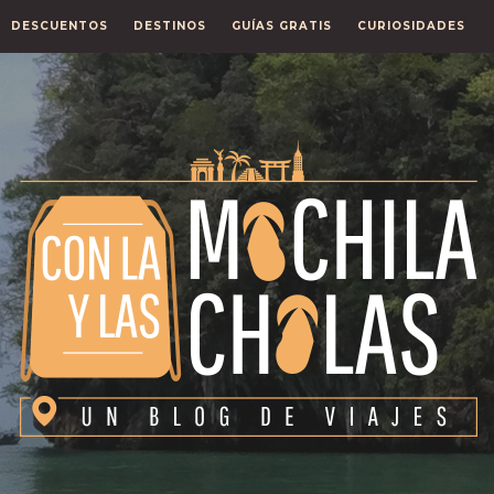
DESCUENTOS
DESTINOS
GUÍAS GRATIS
CURIOSIDADES