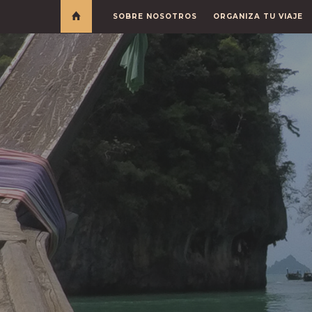
SOBRE NOSOTROS
ORGANIZA TU VIAJE