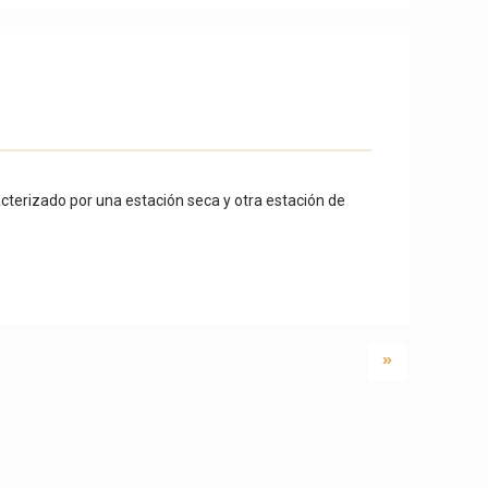
aracterizado por una estación seca y otra estación de
»