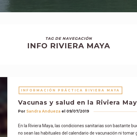
TAG DE NAVEGACIÓN
INFO RIVIERA MAYA
INFORMACIÓN PRÁCTICA RIVIERA MAYA
Vacunas y salud en la Riviera Ma
Por
Sandra Andueza
el
09/07/2019
En la Riviera Maya, las condiciones sanitarias son bastante bu
no sean las habituales del calendario de vacunación ni tomar