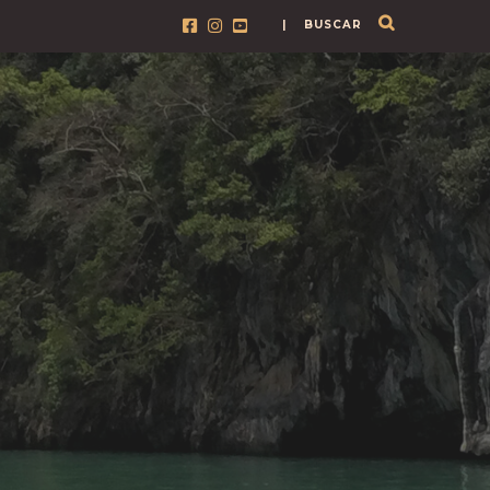
| BUSCAR