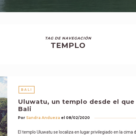
TAG DE NAVEGACIÓN
TEMPLO
BALI
Uluwatu, un templo desde el que 
Bali
Por
Sandra Andueza
el
08/02/2020
El templo Uluwatu se localiza en lugar privilegiado en la cima