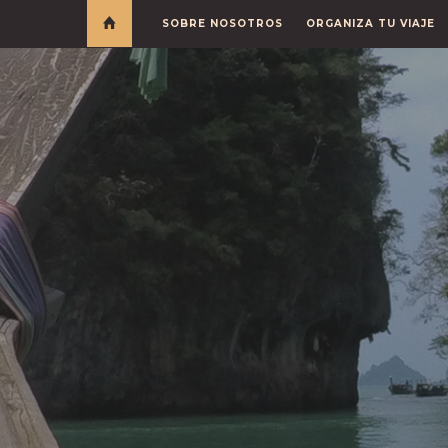
SOBRE NOSOTROS
ORGANIZA TU VIAJE