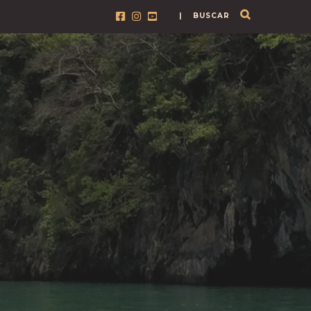
| BUSCAR