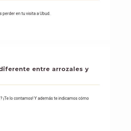
s perder en tu visita a Ubud.
iferente entre arrozales y
li? ¡Te lo contamos! Y además te indicamos cómo