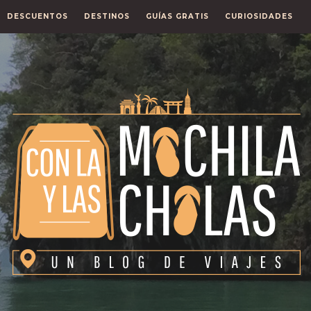
DESCUENTOS
DESTINOS
GUÍAS GRATIS
CURIOSIDADES