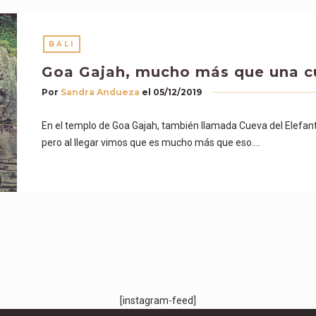
BALI
Goa Gajah, mucho más que una c
Por
Sandra Andueza
el
05/12/2019
En el templo de Goa Gajah, también llamada Cueva del Elefan
pero al llegar vimos que es mucho más que eso….
[instagram-feed]