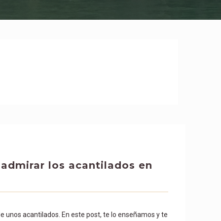
admirar los acantilados en
 de unos acantilados. En este post, te lo enseñamos y te