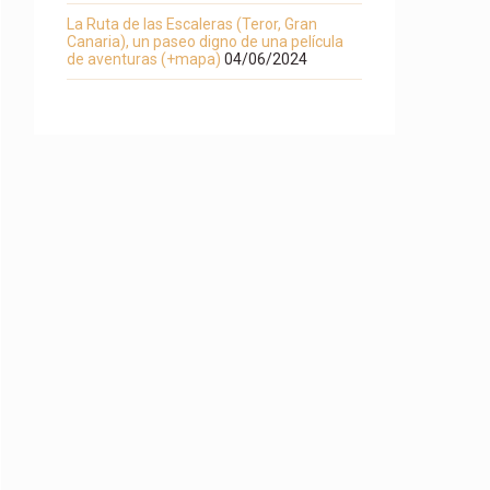
La Ruta de las Escaleras (Teror, Gran
Canaria), un paseo digno de una película
de aventuras (+mapa)
04/06/2024