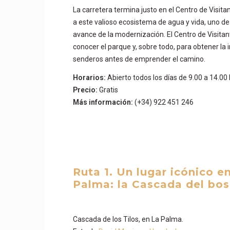
La carretera termina justo en el Centro de Visit
a este valioso ecosistema de agua y vida, uno de l
avance de la modernización. El Centro de Visitan
conocer el parque y, sobre todo, para obtener la
senderos antes de emprender el camino.
Horarios:
Abierto todos los días de 9.00 a 14.00
Precio:
Gratis
Más información:
(+34) 922 451 246
Ruta 1. Un lugar icónico e
Palma: la Cascada del bos
Cascada de los Tilos, en La Palma.