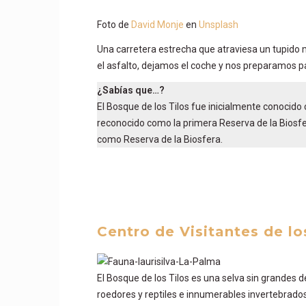
Foto de
David Monje
en
Unsplash
Una carretera estrecha que atraviesa un tupido m
el asfalto, dejamos el coche y nos preparamos p
¿Sabías que…?
El Bosque de los Tilos fue inicialmente conocido c
reconocido como la primera Reserva de la Biosfer
como Reserva de la Biosfera.
Centro de Visitantes de lo
El Bosque de los Tilos es una selva sin grandes 
roedores y reptiles e innumerables invertebrados