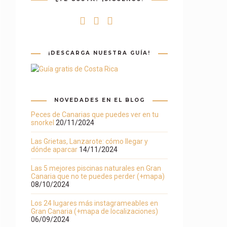
¡DESCARGA NUESTRA GUÍA!
NOVEDADES EN EL BLOG
Peces de Canarias que puedes ver en tu
snorkel
20/11/2024
Las Grietas, Lanzarote: cómo llegar y
dónde aparcar
14/11/2024
Las 5 mejores piscinas naturales en Gran
Canaria que no te puedes perder (+mapa)
08/10/2024
Los 24 lugares más instagrameables en
Gran Canaria (+mapa de localizaciones)
06/09/2024