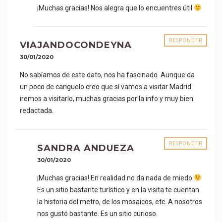
¡Muchas gracias! Nos alegra que lo encuentres útil
RESPONDER
VIAJANDOCONDEYNA
30/01/2020
No sabíamos de este dato, nos ha fascinado. Aunque da
un poco de canguelo creo que sí vamos a visitar Madrid
iremos a visitarlo, muchas gracias por la info y muy bien
redactada.
RESPONDER
SANDRA ANDUEZA
30/01/2020
¡Muchas gracias! En realidad no da nada de miedo
Es un sitio bastante turístico y en la visita te cuentan
la historia del metro, de los mosaicos, etc. A nosotros
nos gustó bastante. Es un sitio curioso.