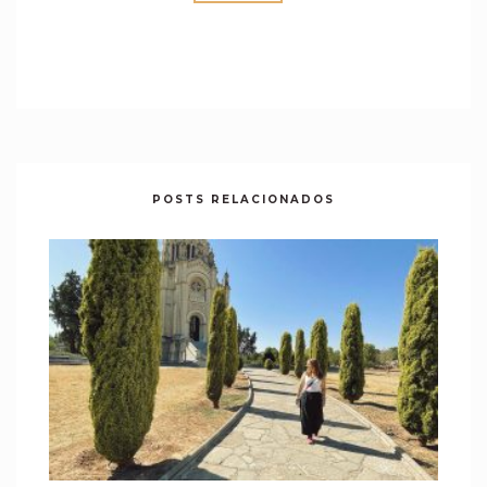
POSTS RELACIONADOS