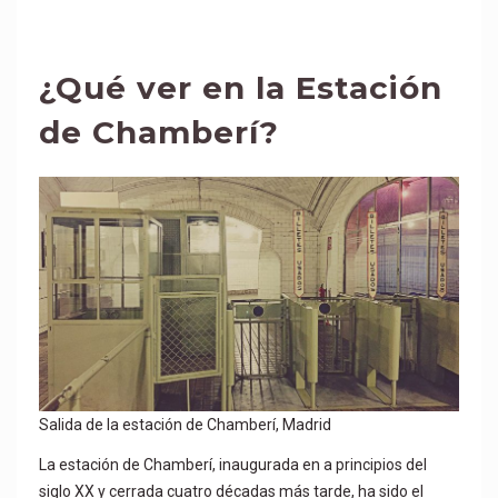
¿Qué ver en la Estación
de Chamberí?
Salida de la estación de Chamberí, Madrid
La estación de Chamberí, inaugurada en a principios del
siglo XX y cerrada cuatro décadas más tarde, ha sido el