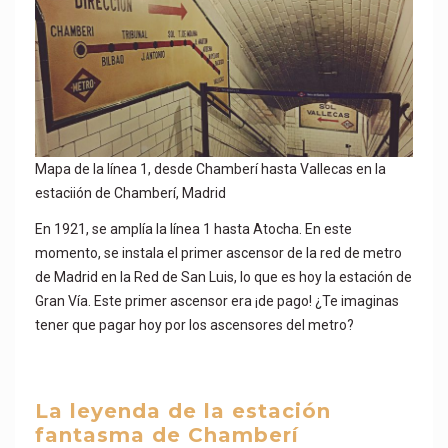
Mapa de la línea 1, desde Chamberí hasta Vallecas en la
estaciión de Chamberí, Madrid
En 1921, se amplía la línea 1 hasta Atocha. En este
momento, se instala el primer ascensor de la red de metro
de Madrid en la Red de San Luis, lo que es hoy la estación de
Gran Vía. Este primer ascensor era ¡de pago! ¿Te imaginas
tener que pagar hoy por los ascensores del metro?
La leyenda de la estación
fantasma de Chamberí