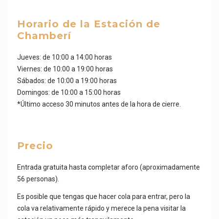
Horario de la Estación de
Chamberí
Jueves: de 10:00 a 14:00 horas
Viernes: de 10:00 a 19:00 horas
Sábados: de 10:00 a 19:00 horas
Domingos: de 10:00 a 15:00 horas
*Último acceso 30 minutos antes de la hora de cierre.
Precio
Entrada gratuita hasta completar aforo (aproximadamente
56 personas).
Es posible que tengas que hacer cola para entrar, pero la
cola va relativamente rápido y merece la pena visitar la