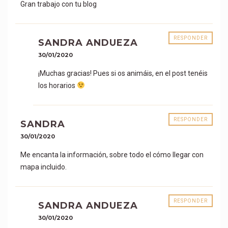
Gran trabajo con tu blog
RESPONDER
SANDRA ANDUEZA
30/01/2020
¡Muchas gracias! Pues si os animáis, en el post tenéis
los horarios
RESPONDER
SANDRA
30/01/2020
Me encanta la información, sobre todo el cómo llegar con
mapa incluido.
RESPONDER
SANDRA ANDUEZA
30/01/2020