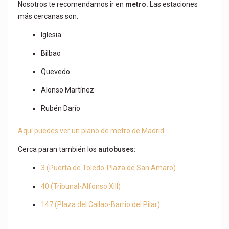
Nosotros te recomendamos ir en
metro.
Las estaciones
más cercanas son:
Iglesia
Bilbao
Quevedo
Alonso Martínez
Rubén Darío
Aquí puedes ver un plano de metro de Madrid
Cerca paran también los
autobuses:
3 (Puerta de Toledo-Plaza de San Amaro)
40 (Tribunal-Alfonso XIII)
147 (Plaza del Callao-Barrio del Pilar)