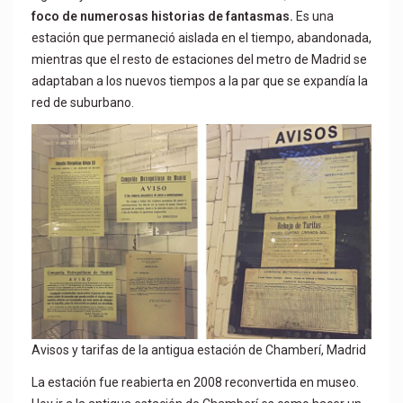
foco de numerosas historias de fantasmas.
Es una
estación que permaneció aislada en el tiempo, abandonada,
mientras que el resto de estaciones del metro de Madrid se
adaptaban a los nuevos tiempos a la par que se expandía la
red de suburbano.
Avisos y tarifas de la antigua estación de Chamberí, Madrid
La estación fue reabierta en 2008 reconvertida en museo.