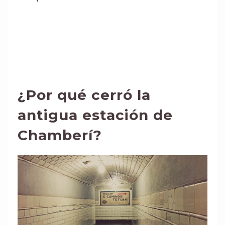
¿Por qué cerró la
antigua estación de
Chamberí?