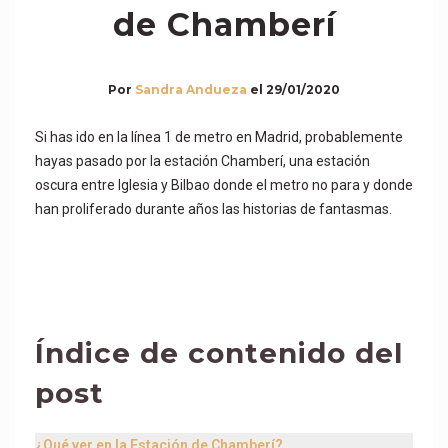
de Chamberí
Por
Sandra Andueza
el
29/01/2020
Si has ido en la línea 1 de metro en Madrid, probablemente
hayas pasado por la estación Chamberí, una estación
oscura entre Iglesia y Bilbao donde el metro no para y donde
han proliferado durante años las historias de fantasmas.
Índice de contenido del
post
¿Qué ver en la Estación de Chamberí?