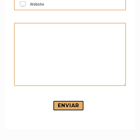
Website