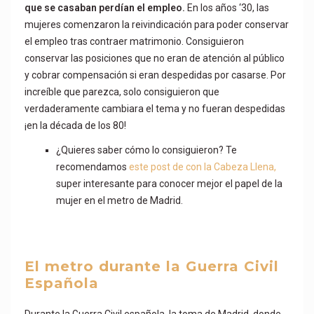
que se casaban perdían el empleo.
En los años ‘30, las
mujeres comenzaron la reivindicación para poder conservar
el empleo tras contraer matrimonio. Consiguieron
conservar las posiciones que no eran de atención al público
y cobrar compensación si eran despedidas por casarse. Por
increíble que parezca, solo consiguieron que
verdaderamente cambiara el tema y no fueran despedidas
¡en la década de los 80!
¿Quieres saber cómo lo consiguieron? Te
recomendamos
este post de con la Cabeza Llena,
super interesante para conocer mejor el papel de la
mujer en el metro de Madrid.
El metro durante la Guerra Civil
Española