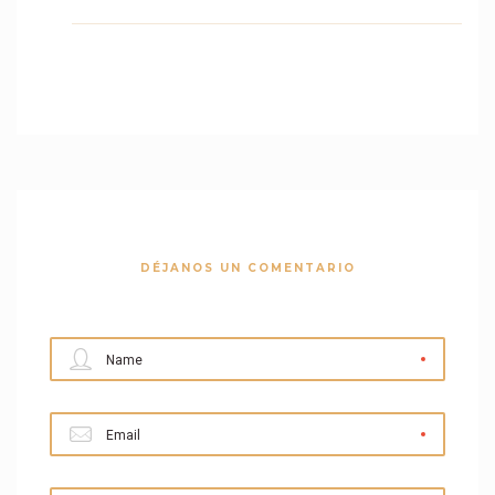
DÉJANOS UN COMENTARIO
Name
Email