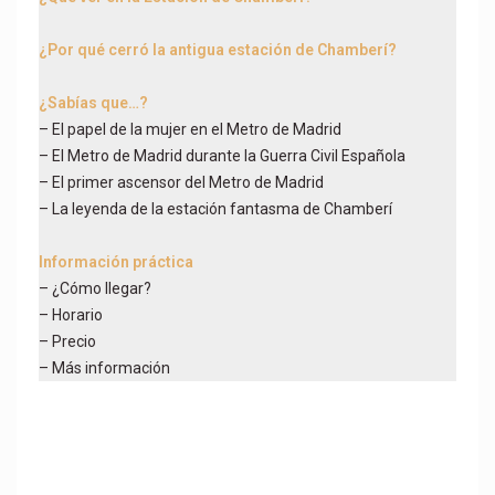
¿Por qué cerró la antigua estación de Chamberí?
¿Sabías que…?
– El papel de la mujer en el Metro de Madrid
– El Metro de Madrid durante la Guerra Civil Española
– El primer ascensor del Metro de Madrid
– La leyenda de la estación fantasma de Chamberí
Información práctica
– ¿Cómo llegar?
– Horario
– Precio
– Más información