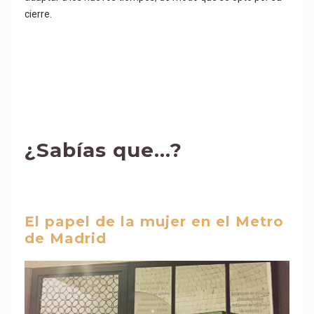
cierre.
¿Sabías que…?
El papel de la mujer en el Metro
de Madrid