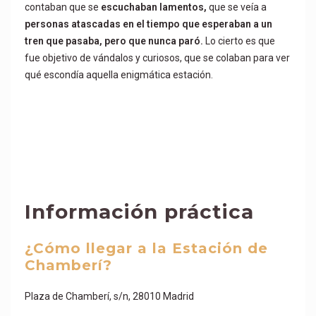
contaban que se
escuchaban lamentos,
que se veía a
personas atascadas en el tiempo que esperaban a un
tren que pasaba, pero que nunca paró.
Lo cierto es que
fue objetivo de vándalos y curiosos, que se colaban para ver
qué escondía aquella enigmática estación.
Información práctica
¿Cómo llegar a la Estación de
Chamberí?
Plaza de Chamberí, s/n, 28010 Madrid