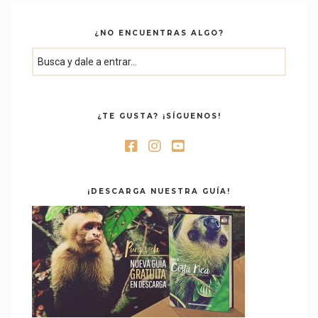
¿NO ENCUENTRAS ALGO?
¿TE GUSTA? ¡SÍGUENOS!
¡DESCARGA NUESTRA GUÍA!