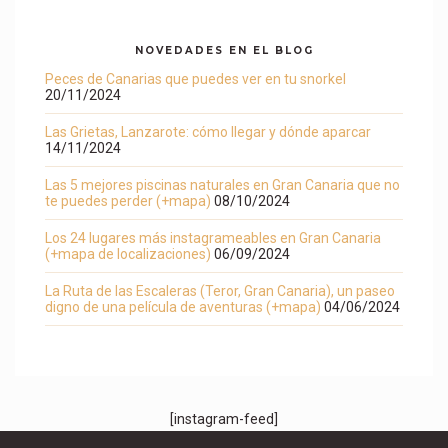
NOVEDADES EN EL BLOG
Peces de Canarias que puedes ver en tu snorkel
20/11/2024
Las Grietas, Lanzarote: cómo llegar y dónde aparcar
14/11/2024
Las 5 mejores piscinas naturales en Gran Canaria que no
te puedes perder (+mapa)
08/10/2024
Los 24 lugares más instagrameables en Gran Canaria
(+mapa de localizaciones)
06/09/2024
La Ruta de las Escaleras (Teror, Gran Canaria), un paseo
digno de una película de aventuras (+mapa)
04/06/2024
[instagram-feed]