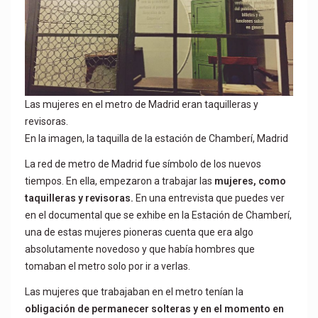
Las mujeres en el metro de Madrid eran taquilleras y
revisoras.
En la imagen, la taquilla de la estación de Chamberí, Madrid
La red de metro de Madrid fue símbolo de los nuevos
tiempos. En ella, empezaron a trabajar las
mujeres, como
taquilleras y revisoras.
En una entrevista que puedes ver
en el documental que se exhibe en la Estación de Chamberí,
una de estas mujeres pioneras cuenta que era algo
absolutamente novedoso y que había hombres que
tomaban el metro solo por ir a verlas.
Las mujeres que trabajaban en el metro tenían la
obligación de permanecer solteras y en el momento en