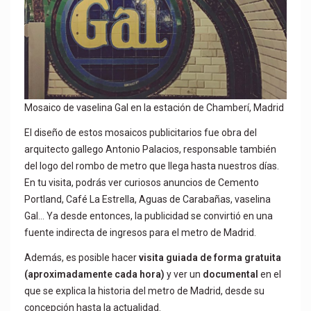
Mosaico de vaselina Gal en la estación de Chamberí, Madrid
El diseño de estos mosaicos publicitarios fue obra del
arquitecto gallego Antonio Palacios, responsable también
del logo del rombo de metro que llega hasta nuestros días.
En tu visita, podrás ver curiosos anuncios de Cemento
Portland, Café La Estrella, Aguas de Carabañas, vaselina
Gal… Ya desde entonces, la publicidad se convirtió en una
fuente indirecta de ingresos para el metro de Madrid.
Además, es posible hacer
visita guiada de forma gratuita
(aproximadamente cada hora)
y ver un
documental
en el
que se explica la historia del metro de Madrid, desde su
concepción hasta la actualidad.