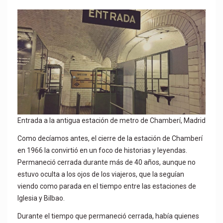
Entrada a la antigua estación de metro de Chamberí, Madrid
Como decíamos antes, el cierre de la estación de Chamberí
en 1966 la convirtió en un foco de historias y leyendas.
Permaneció cerrada durante más de 40 años, aunque no
estuvo oculta a los ojos de los viajeros, que la seguían
viendo como parada en el tiempo entre las estaciones de
Iglesia y Bilbao.
Durante el tiempo que permaneció cerrada, había quienes