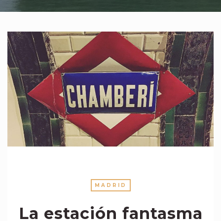
MADRID
La estación fantasma